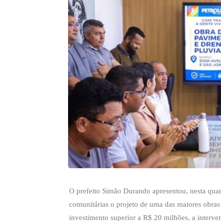
O prefeito Simão Durando apresentou, nesta quart
comunitárias o projeto de uma das maiores obras 
investimento superior a R$ 20 milhões, a interve