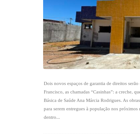
Dois novos espaços de garantia de direitos serão
Francisco, as chamadas “Casinhas”: a creche, qu
Básica de Saúde Ana Márcia Rodrigues. As obras
para serem entregues à população nos próximos 
dentro...