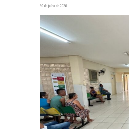
30 de julho de 2026