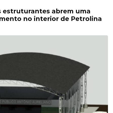
as estruturantes abrem uma
mento no interior de Petrolina