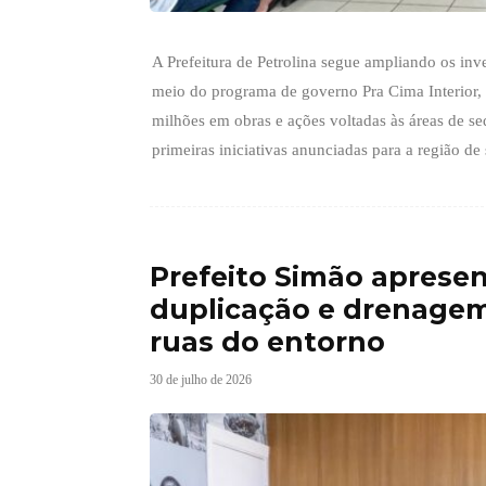
A Prefeitura de Petrolina segue ampliando os inv
meio do programa de governo Pra Cima Interior,
milhões em obras e ações voltadas às áreas de sequ
primeiras iniciativas anunciadas para a região de
Prefeito Simão apresen
duplicação e drenagem
ruas do entorno
30 de julho de 2026