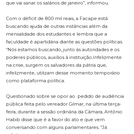
que vai sanar os salários de janeiro”, informou.
Com o déficit de 800 mil reais, a Facape está
buscando ajuda de outras instâncias além da
mensalidade dos estudantes e lembra que a
faculdade é apartidária diante as questões políticas.
“Nós estamos buscando, junto às autoridades e os
poderes públicos, auxílios à instituição.Infelizmente
na crise, surgem os salvadores da pátria que,
infelizmente, utilizam desse momento temporário
como plataforma política.
Questionado sobre se opor ao pedido de audiência
pública feita pelo vereador Gilmar, na última terça-
feira, durante a sessão ordinária da Câmara, Antônio
Habib disse que é a favor do ato e que vem
conversando com alguns parlamentares. “Já