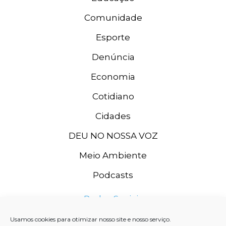
Comunidade
Esporte
Denúncia
Economia
Cotidiano
Cidades
DEU NO NOSSA VOZ
Meio Ambiente
Podcasts
Redes Sociais
Usamos cookies para otimizar nosso site e nosso serviço.