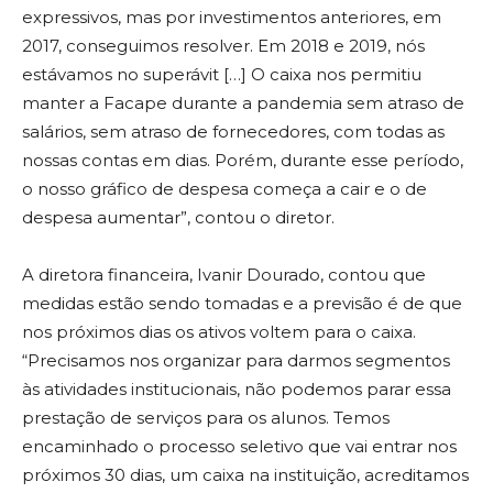
expressivos, mas por investimentos anteriores, em
2017, conseguimos resolver. Em 2018 e 2019, nós
estávamos no superávit […] O caixa nos permitiu
manter a Facape durante a pandemia sem atraso de
salários, sem atraso de fornecedores, com todas as
nossas contas em dias. Porém, durante esse período,
o nosso gráfico de despesa começa a cair e o de
despesa aumentar”, contou o diretor.
A diretora financeira, Ivanir Dourado, contou que
medidas estão sendo tomadas e a previsão é de que
nos próximos dias os ativos voltem para o caixa.
“Precisamos nos organizar para darmos segmentos
às atividades institucionais, não podemos parar essa
prestação de serviços para os alunos. Temos
encaminhado o processo seletivo que vai entrar nos
próximos 30 dias, um caixa na instituição, acreditamos