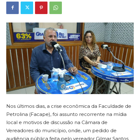
Nos últimos dias, a crise econômica da Faculdade de
Petrolina (Facape), foi assunto recorrente na mídia
local e motivos de discussão na Câmara de
Vereadores do município, onde, um pedido de
audiência pública feita pelo vereador Gilmar Santos