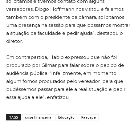
solicitamos e tivemos contato com alguns
vereadores, Diogo Hoffmann nos visitou e falamos
também com o presidente da câmara, solicitamos
uma presença na sessão para que possamos mostrar
a situação da faculdade e pedir ajuda”, destacou o
diretor.
Em contrapartida, Habib expressou que não foi
procurado por Gilmar para falar sobre o pedido de
audiência pública. “Infelizmente, em momento
algum fomos procurados pelo vereador para que
pudéssemos passar para ele a real situação e pedir
essa ajuda a ele”, enfatizou.
TAGS
crise financeira
Educação
Faacape