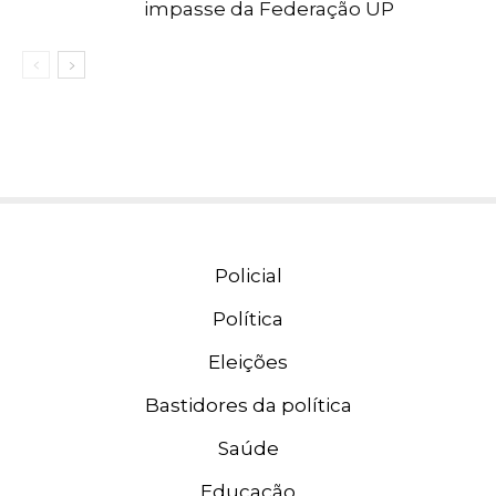
impasse da Federação UP
Policial
Política
Eleições
Bastidores da política
Saúde
Educação