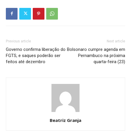
Previous article
Next article
Governo confirma liberação do
Bolsonaro cumpre agenda em
FGTS, e saques poderão ser
Pernambuco na próxima
feitos até dezembro
quarta-feira (23)
Beatriz Granja