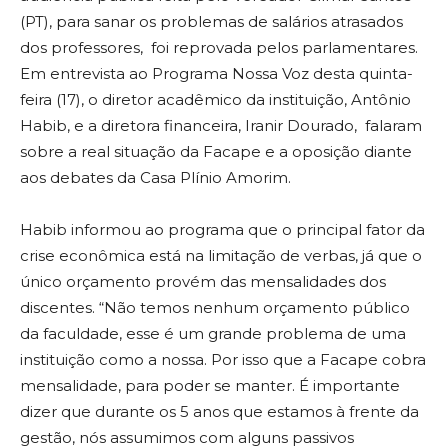
(PT), para sanar os problemas de salários atrasados
dos professores, foi reprovada pelos parlamentares.
Em entrevista ao Programa Nossa Voz desta quinta-
feira (17), o diretor acadêmico da instituição, Antônio
Habib, e a diretora financeira, Iranir Dourado, falaram
sobre a real situação da Facape e a oposição diante
aos debates da Casa Plínio Amorim.
Habib informou ao programa que o principal fator da
crise econômica está na limitação de verbas, já que o
único orçamento provém das mensalidades dos
discentes. “Não temos nenhum orçamento público
da faculdade, esse é um grande problema de uma
instituição como a nossa. Por isso que a Facape cobra
mensalidade, para poder se manter. É importante
dizer que durante os 5 anos que estamos à frente da
gestão, nós assumimos com alguns passivos