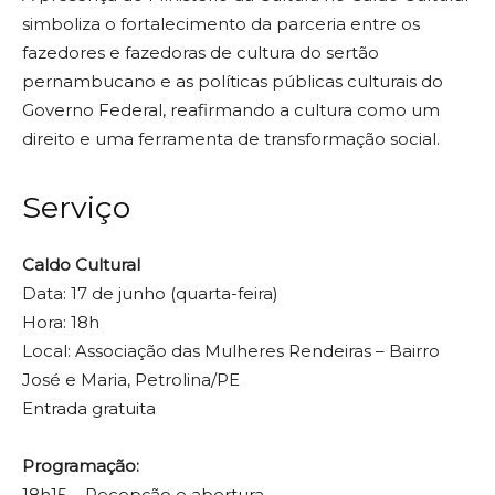
simboliza o fortalecimento da parceria entre os
fazedores e fazedoras de cultura do sertão
pernambucano e as políticas públicas culturais do
Governo Federal, reafirmando a cultura como um
direito e uma ferramenta de transformação social.
Serviço
Caldo Cultural
Data:
17 de junho (quarta-feira)
Hora: 18h
Local: Associação das Mulheres Rendeiras – Bairro
José e Maria, Petrolina/PE
Entrada gratuita
Programação:
18h15 – Recepção e abertura