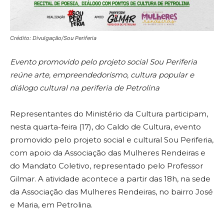
Crédito: Divulgação/Sou Periferia
Evento promovido pelo projeto social Sou Periferia
reúne arte, empreendedorismo, cultura popular e
diálogo cultural na periferia de Petrolina
Representantes do Ministério da Cultura participam,
nesta quarta-feira (17), do Caldo de Cultura, evento
promovido pelo projeto social e cultural Sou Periferia,
com apoio da Associação das Mulheres Rendeiras e
do Mandato Coletivo, representado pelo Professor
Gilmar. A atividade acontece a partir das 18h, na sede
da Associação das Mulheres Rendeiras, no bairro José
e Maria, em Petrolina.