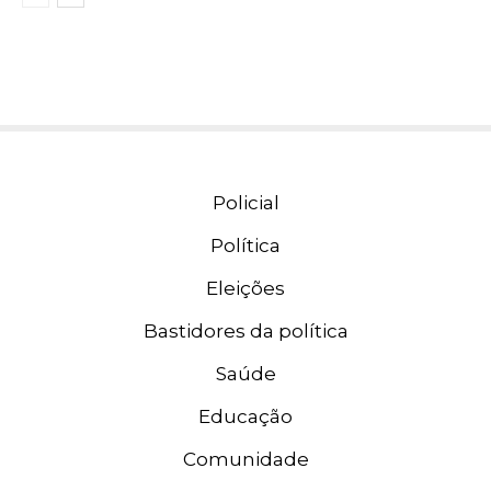
Policial
Política
Eleições
Bastidores da política
Saúde
Educação
Comunidade