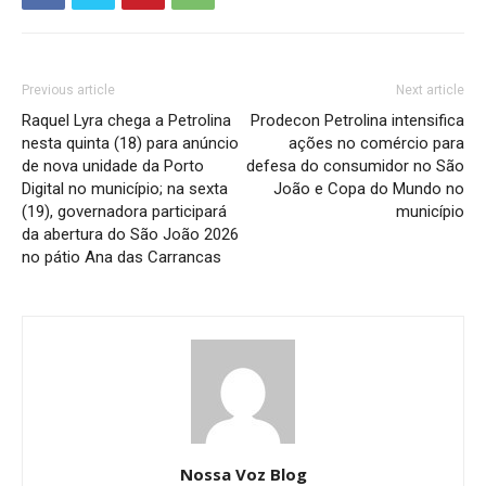
Previous article
Next article
Raquel Lyra chega a Petrolina
Prodecon Petrolina intensifica
nesta quinta (18) para anúncio
ações no comércio para
de nova unidade da Porto
defesa do consumidor no São
Digital no município; na sexta
João e Copa do Mundo no
(19), governadora participará
município
da abertura do São João 2026
no pátio Ana das Carrancas
Nossa Voz Blog