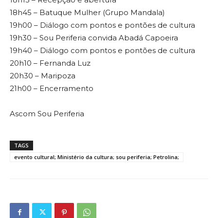
18h45 – Batuque Mulher (Grupo Mandala)
19h00 – Diálogo com pontos e pontões de cultura
19h30 – Sou Periferia convida Abadá Capoeira
19h40 – Diálogo com pontos e pontões de cultura
20h10 – Fernanda Luz
20h30 – Maripoza
21h00 – Encerramento
Ascom Sou Periferia
TAGS
evento cultural; Ministério da cultura; sou periferia; Petrolina;