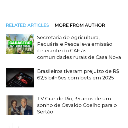
RELATED ARTICLES
MORE FROM AUTHOR
Secretaria de Agricultura,
Pecuária e Pesca leva emissão
itinerante do CAF às
comunidades rurais de Casa Nova
Brasileiros tiveram prejuízo de R$
62,5 bilhões com bets em 2025
TV Grande Rio, 35 anos de um
sonho de Osvaldo Coelho para o
Sertão