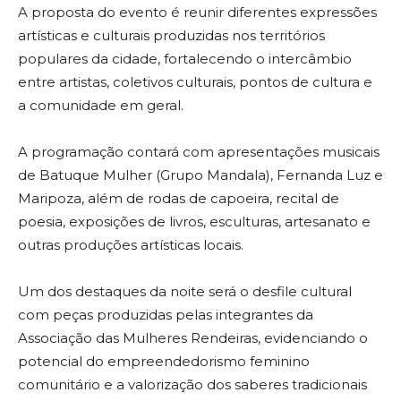
A proposta do evento é reunir diferentes expressões
artísticas e culturais produzidas nos territórios
populares da cidade, fortalecendo o intercâmbio
entre artistas, coletivos culturais, pontos de cultura e
a comunidade em geral.
A programação contará com apresentações musicais
de Batuque Mulher (Grupo Mandala), Fernanda Luz e
Maripoza, além de rodas de capoeira, recital de
poesia, exposições de livros, esculturas, artesanato e
outras produções artísticas locais.
Um dos destaques da noite será o desfile cultural
com peças produzidas pelas integrantes da
Associação das Mulheres Rendeiras, evidenciando o
potencial do empreendedorismo feminino
comunitário e a valorização dos saberes tradicionais