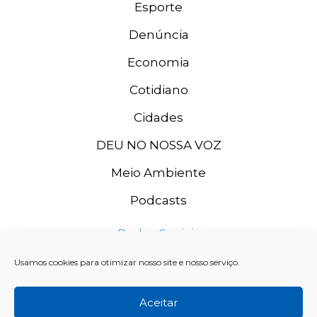
Esporte
Denúncia
Economia
Cotidiano
Cidades
DEU NO NOSSA VOZ
Meio Ambiente
Podcasts
Redes Sociais
Usamos cookies para otimizar nosso site e nosso serviço.
Aceitar