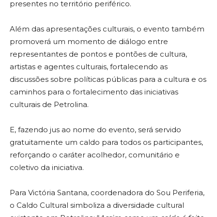
presentes no território periférico.
Além das apresentações culturais, o evento também
promoverá um momento de diálogo entre
representantes de pontos e pontões de cultura,
artistas e agentes culturais, fortalecendo as
discussões sobre políticas públicas para a cultura e os
caminhos para o fortalecimento das iniciativas
culturais de Petrolina.
E, fazendo jus ao nome do evento, será servido
gratuitamente um caldo para todos os participantes,
reforçando o caráter acolhedor, comunitário e
coletivo da iniciativa.
Para Victória Santana, coordenadora do Sou Periferia,
o Caldo Cultural simboliza a diversidade cultural