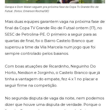
Garapa e Dom Malan seguem pra próxima fase da Copa Tv Grande Rio de
Futsal.
(fotos: Emerson Rocha/GE)
Mais duas equipes garantem vaga na próxima fase de
final da Copa TV Grande Rio de Futsal ontem (17), no
SESC de Petrolina-PE. O primeiro a seguir para as
quartas de final, foi o Bairro Castelo Branco que
superou a time da Vila Marcela num jogo que foi
sempre controlado pelos baianos.
Com boas atuações de Ricardinho, Neguinho Do
Horto, Neidson e Jorginho, o Castelo Branco que já
tinha a vantagem do empate, fez 4 x 1 no placar e
seguir firme na competição.
No segunda disputa de vaga da noite, nem podemos
dizer que houve uma disputa de verdade. Porque o