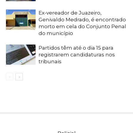
Ex-vereador de Juazeiro,
Genivaldo Medrado, é encontrado
morto em cela do Conjunto Penal
do município
Partidos têm até o dia 15 para
registrarem candidaturas nos
tribunais