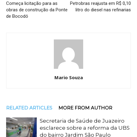
Começa licitação para as
Petrobras reajusta em R$ 0,10
obras de construção da Ponte
litro do diesel nas refinarias
de Bocodó
Mario Souza
RELATED ARTICLES
MORE FROM AUTHOR
Secretaria de Saúde de Juazeiro
esclarece sobre a reforma da UBS
do bairro Jardim São Paulo