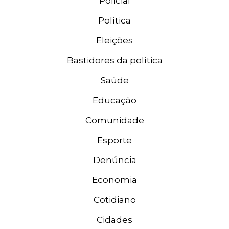
Policial
Política
Eleições
Bastidores da política
Saúde
Educação
Comunidade
Esporte
Denúncia
Economia
Cotidiano
Cidades