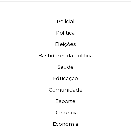
Policial
Política
Eleições
Bastidores da política
Saúde
Educação
Comunidade
Esporte
Denúncia
Economia