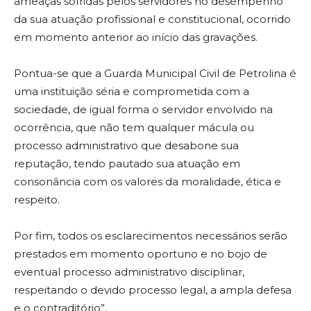
ameaças sofridas pelos servidores no desempenho
da sua atuação profissional e constitucional, ocorrido
em momento anterior ao início das gravações.
Pontua-se que a Guarda Municipal Civil de Petrolina é
uma instituição séria e comprometida com a
sociedade, de igual forma o servidor envolvido na
ocorrência, que não tem qualquer mácula ou
processo administrativo que desabone sua
reputação, tendo pautado sua atuação em
consonância com os valores da moralidade, ética e
respeito.
Por fim, todos os esclarecimentos necessários serão
prestados em momento oportuno e no bojo de
eventual processo administrativo disciplinar,
respeitando o devido processo legal, a ampla defesa
e o contraditório”.