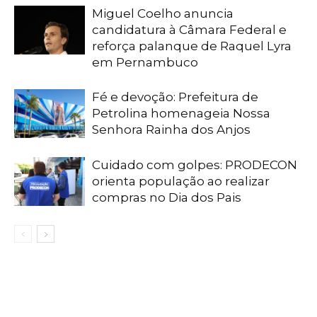
Miguel Coelho anuncia
candidatura à Câmara Federal e
reforça palanque de Raquel Lyra
em Pernambuco
Fé e devoção: Prefeitura de
Petrolina homenageia Nossa
Senhora Rainha dos Anjos
Cuidado com golpes: PRODECON
orienta população ao realizar
compras no Dia dos Pais