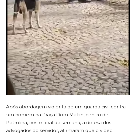
Após abordagem violenta de um guarda civil contra
um homem na Praça Dom Malan, centro de
Petrolina, neste final de semana, a defesa dos
advogados do servidor, afirmaram que o vídeo