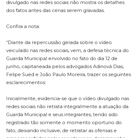
divulgado nas redes sociais não mostra os detalhes
dos fatos antes das cenas serem gravadas.
Confira a nota:
“Diante da repercussão gerada sobre o vídeo
veiculado nas redes sociais, vem, a defesa técnica do
Guarda Municipal envolvido no fato do dia 12 de
junho, capitaneada pelos advogados Adinová Dias,
Felipe Sued e João Paulo Moreira, trazer os seguintes
esclarecimentos:
Inicialmente, evidencia-se que o vídeo divulgado nas
redes sociais não retrata integralmente a atuação da
Guarda Municipal e seus integrantes, tendo sido
registrado tão somente o momento oportuno do
fato, deixando inclusive, de retratar as ofensas e