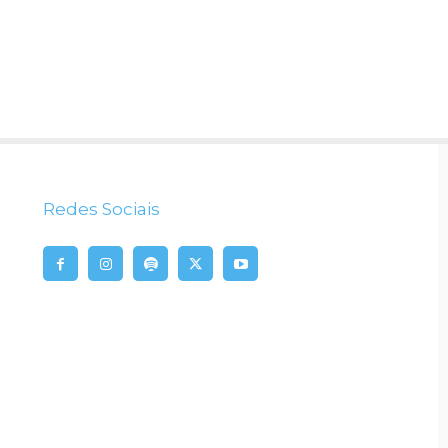
Redes Sociais