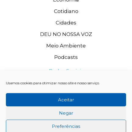
Cotidiano
Cidades
DEU NO NOSSA VOZ
Meio Ambiente
Podcasts
Redes Sociais
Usamos cookies para otimizar nosso site e nosso serviço.
Aceitar
Negar
Preferências