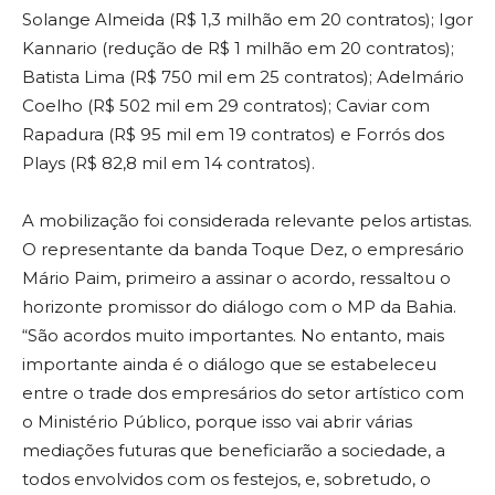
Solange Almeida (R$ 1,3 milhão em 20 contratos); Igor
Kannario (redução de R$ 1 milhão em 20 contratos);
Batista Lima (R$ 750 mil em 25 contratos); Adelmário
Coelho (R$ 502 mil em 29 contratos); Caviar com
Rapadura (R$ 95 mil em 19 contratos) e Forrós dos
Plays (R$ 82,8 mil em 14 contratos).
A mobilização foi considerada relevante pelos artistas.
O representante da banda Toque Dez, o empresário
Mário Paim, primeiro a assinar o acordo, ressaltou o
horizonte promissor do diálogo com o MP da Bahia.
“São acordos muito importantes. No entanto, mais
importante ainda é o diálogo que se estabeleceu
entre o trade dos empresários do setor artístico com
o Ministério Público, porque isso vai abrir várias
mediações futuras que beneficiarão a sociedade, a
todos envolvidos com os festejos, e, sobretudo, o