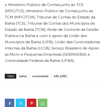
o Ministério Público de Contas junto ao TCE
(MPC/TCE), Ministério Público de Contas junto ao
TCM (MPC/TCM), Tribunal de Contas do Estado da
Bahia (TCE), Tribunal de Contas dos Municípios do
Estado da Bahia (TCM), Rede de Controle da Gestão
Pública na Bahia e com o apoio da União dos
Municípios da Bahia (UPB), União das Controladorias
Internas da Bahia (UCIB), Serviço Brasileiro de Apoio
às Micro e Pequenas Empresas (SEBRAE/BA) e
Universidade Federal da Bahia (UFBA).
TAGS
bahia
comunidade
SÃO JOÃO