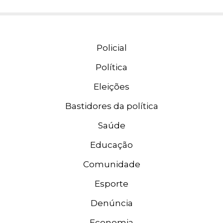
Policial
Política
Eleições
Bastidores da política
Saúde
Educação
Comunidade
Esporte
Denúncia
Economia