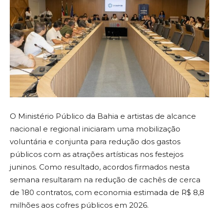
O Ministério Público da Bahia e artistas de alcance
nacional e regional iniciaram uma mobilização
voluntária e conjunta para redução dos gastos
públicos com as atrações artísticas nos festejos
juninos. Como resultado, acordos firmados nesta
semana resultaram na redução de cachês de cerca
de 180 contratos, com economia estimada de R$ 8,8
milhões aos cofres públicos em 2026.