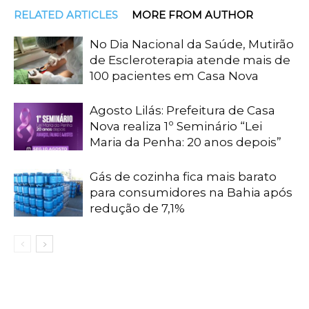
RELATED ARTICLES
MORE FROM AUTHOR
No Dia Nacional da Saúde, Mutirão
de Escleroterapia atende mais de
100 pacientes em Casa Nova
Agosto Lilás: Prefeitura de Casa
Nova realiza 1º Seminário “Lei
Maria da Penha: 20 anos depois”
Gás de cozinha fica mais barato
para consumidores na Bahia após
redução de 7,1%