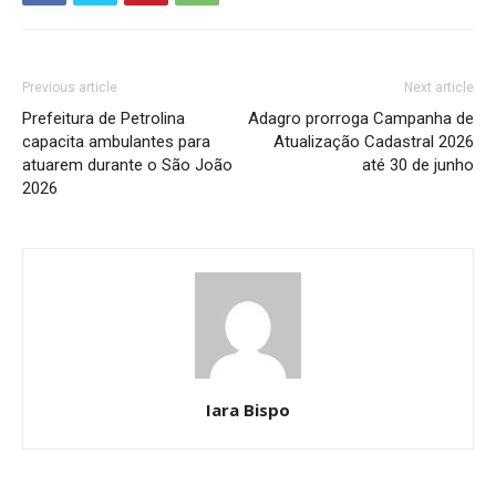
Previous article
Next article
Prefeitura de Petrolina
Adagro prorroga Campanha de
capacita ambulantes para
Atualização Cadastral 2026
atuarem durante o São João
até 30 de junho
2026
Iara Bispo