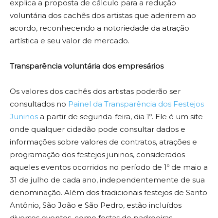
explica a proposta de cálculo para a redução
voluntária dos cachês dos artistas que aderirem ao
acordo, reconhecendo a notoriedade da atração
artística e seu valor de mercado.
Transparência voluntária dos empresários
Os valores dos cachês dos artistas poderão ser
consultados no
Painel da Transparência dos Festejos
Juninos
a partir de segunda-feira, dia 1º. Ele é um site
onde qualquer cidadão pode consultar dados e
informações sobre valores de contratos, atrações e
programação dos festejos juninos, considerados
aqueles eventos ocorridos no período de 1º de maio a
31 de julho de cada ano, independentemente de sua
denominação. Além dos tradicionais festejos de Santo
Antônio, São João e São Pedro, estão incluídos
diversos eventos, como festas de padroeiras,