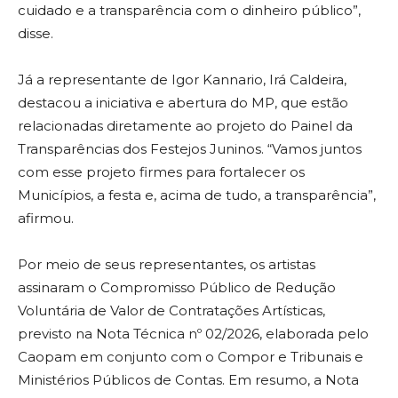
cuidado e a transparência com o dinheiro público”,
disse.
Já a representante de Igor Kannario, Irá Caldeira,
destacou a iniciativa e abertura do MP, que estão
relacionadas diretamente ao projeto do Painel da
Transparências dos Festejos Juninos. “Vamos juntos
com esse projeto firmes para fortalecer os
Municípios, a festa e, acima de tudo, a transparência”,
afirmou.
Por meio de seus representantes, os artistas
assinaram o Compromisso Público de Redução
Voluntária de Valor de Contratações Artísticas,
previsto na Nota Técnica nº 02/2026, elaborada pelo
Caopam em conjunto com o Compor e Tribunais e
Ministérios Públicos de Contas. Em resumo, a Nota