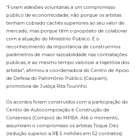
“Foram adesões voluntárias a um compromisso
público de economicidade, não porque os artistas
tenham cobrado cachês superiores ao seu valor de
mercado, mas porque têm o propósito de colaborar
com a atuação do Ministério Público. É o
reconhecimento da importância de construirmos
parâmetros de maior razoabilidade nas contratações
públicas, e ao mesmo tempo valorizar a trajetória dos
artistas”, afirmou a coordenadora do Centro de Apoio
de Defesa do Patrimônio Público (Caopam),
promotora de Justiça Rita Tourinho.
Os acordos foram construídos com a participação do
Centro de Autocomposição e Construção de
Consensos (Compor) do MPBA. Até o momento,
assumiram o compromisso os artistas Toque Dez
(redução superior a R$ 5 milhões em 52 contratos);