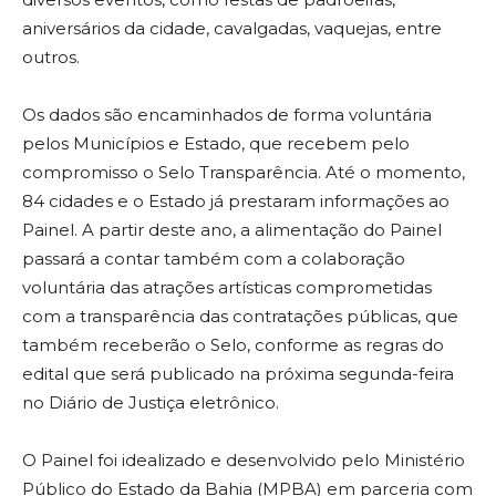
aniversários da cidade, cavalgadas, vaquejas, entre
outros.
Os dados são encaminhados de forma voluntária
pelos Municípios e Estado, que recebem pelo
compromisso o Selo Transparência. Até o momento,
84 cidades e o Estado já prestaram informações ao
Painel. A partir deste ano, a alimentação do Painel
passará a contar também com a colaboração
voluntária das atrações artísticas comprometidas
com a transparência das contratações públicas, que
também receberão o Selo, conforme as regras do
edital que será publicado na próxima segunda-feira
no Diário de Justiça eletrônico.
O Painel foi idealizado e desenvolvido pelo Ministério
Público do Estado da Bahia (MPBA) em parceria com