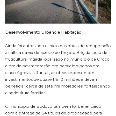
Desenvolvimento Urbano e Habitação
Ainda foi autorizado o início das obras de recuperação
asfáltica da via de acesso ao Projeto Brígida, polo de
fruticultura irrigada localizado no município de Orocó,
além da pavimentação em paralelepípedos em
cinco Agrovilas. Juntas, as obras representam
investimentos de quase R$ 10 milhões e devem
beneficiar cerca de sete mil moradores, fortalecendo
a agricultura familiar.
O município de Bodocó também foi beneficiado
com a entrega de 84 títulos de propriedade para