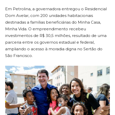
Em Petrolina, a governadora entregou o Residencial
Dom Avelar, com 200 unidades habitacionais
destinadas a famílias beneficiárias do Minha Casa,
Minha Vida. O empreendimento recebeu
investimentos de R$ 30,5 milhões, resultado de uma
parceria entre os governos estadual e federal,
ampliando o acesso à moradia digna no Sertão do
São Francisco.