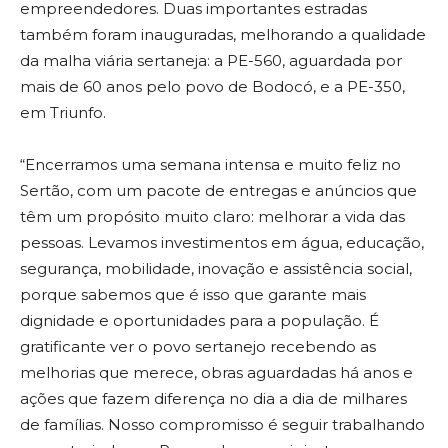
empreendedores. Duas importantes estradas
também foram inauguradas, melhorando a qualidade
da malha viária sertaneja: a PE-560, aguardada por
mais de 60 anos pelo povo de Bodocó, e a PE-350,
em Triunfo.
“Encerramos uma semana intensa e muito feliz no
Sertão, com um pacote de entregas e anúncios que
têm um propósito muito claro: melhorar a vida das
pessoas. Levamos investimentos em água, educação,
segurança, mobilidade, inovação e assistência social,
porque sabemos que é isso que garante mais
dignidade e oportunidades para a população. É
gratificante ver o povo sertanejo recebendo as
melhorias que merece, obras aguardadas há anos e
ações que fazem diferença no dia a dia de milhares
de famílias. Nosso compromisso é seguir trabalhando