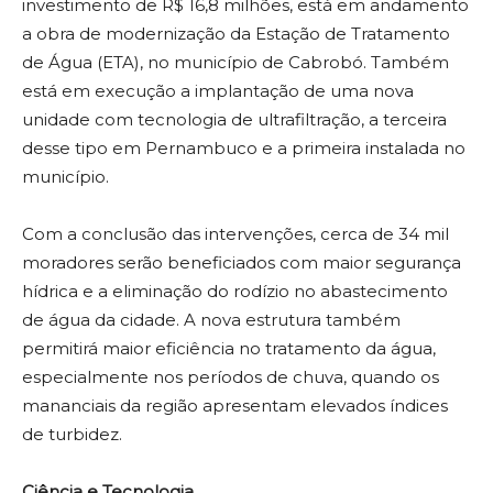
investimento de R$ 16,8 milhões, está em andamento
a obra de modernização da Estação de Tratamento
de Água (ETA), no município de Cabrobó. Também
está em execução a implantação de uma nova
unidade com tecnologia de ultrafiltração, a terceira
desse tipo em Pernambuco e a primeira instalada no
município.
Com a conclusão das intervenções, cerca de 34 mil
moradores serão beneficiados com maior segurança
hídrica e a eliminação do rodízio no abastecimento
de água da cidade. A nova estrutura também
permitirá maior eficiência no tratamento da água,
especialmente nos períodos de chuva, quando os
mananciais da região apresentam elevados índices
de turbidez.
Ciência e Tecnologia