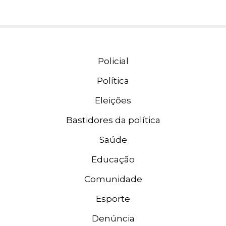
Policial
Política
Eleições
Bastidores da política
Saúde
Educação
Comunidade
Esporte
Denúncia