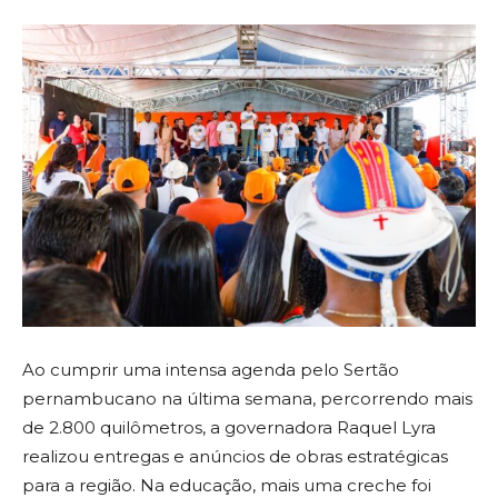
Ao cumprir uma intensa agenda pelo Sertão
pernambucano na última semana, percorrendo mais
de 2.800 quilômetros, a governadora Raquel Lyra
realizou entregas e anúncios de obras estratégicas
para a região. Na educação, mais uma creche foi