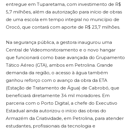
entregue em Tuparetama, com investimento de R$
5,7 milhões, além da autorização para início de obras
de uma escola em tempo integral no município de
Orocó, que contará com aporte de R$ 23,7 milhões.
Na segurança pública, a gestora inaugurou uma
Central de Videomonitoramento e o novo hangar
que funcionará como base avançada do Grupamento
Tático Aéreo (GTA), ambos em Petrolina. Grande
demanda da região, o acesso à água também
ganhou reforço com o avanço da obra da ETA
(Estação de Tratamento de Água) de Cabrobó, que
beneficiará diretamente 34 mil moradores. Em
parceria com o Porto Digital, a chefe do Executivo
Estadual ainda autorizou o início das obras do
Armazém da Criatividade, em Petrolina, para atender
estudantes, profissionais da tecnologia e