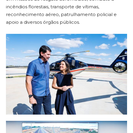
incêndios florestais, transporte de vítimas,
reconhecimento aéreo, patrulhamento policial e
apoio a diversos órgãos públicos.