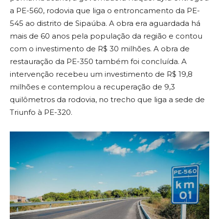
a PE-560, rodovia que liga o entroncamento da PE-
545 ao distrito de Sipaúba. A obra era aguardada há
mais de 60 anos pela população da região e contou
com o investimento de R$ 30 milhões. A obra de
restauração da PE-350 também foi concluída. A
intervenção recebeu um investimento de R$ 19,8
milhões e contemplou a recuperação de 9,3
quilômetros da rodovia, no trecho que liga a sede de
Triunfo à PE-320.