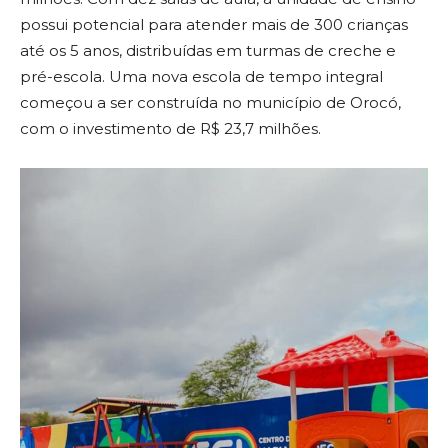
possui potencial para atender mais de 300 crianças
até os 5 anos, distribuídas em turmas de creche e
pré-escola. Uma nova escola de tempo integral
começou a ser construída no município de Orocó,
com o investimento de R$ 23,7 milhões.