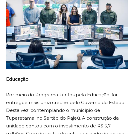
Educação
Por meio do Programa Juntos pela Educação, foi
entregue mais uma creche pelo Governo do Estado.
Desta vez, contemplando o município de
Tuparetama, no Sertão do Pajeú. A construção da
unidade contou com o investimento de R$ 5,7
milhões. Com dez salas de aula, a unidade de ensino