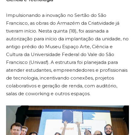
Impulsionando a inovação no Sertão do São
Francisco, as obras do Armazém da Criatividade já
tiveram início. Nesta quinta (18), foi assinada a
autorização para início da implantação da unidade, no
antigo prédio do Museu Espaço Arte, Ciência e
Cultura da Universidade Federal do Vale do São
Francisco (Univasf). A estrutura foi planejada para
atender estudantes, empreendedores e profissionais
de tecnologia, incentivando conexões, projetos
colaborativos e geração de renda, com auditório,
salas de coworking e outros espaços.