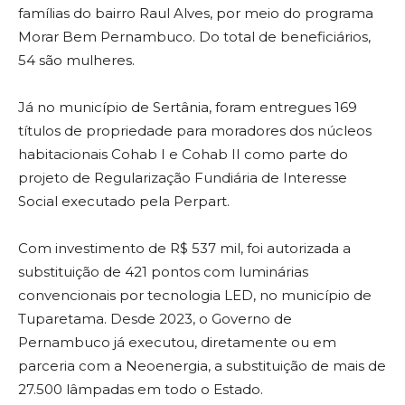
famílias do bairro Raul Alves, por meio do programa
Morar Bem Pernambuco. Do total de beneficiários,
54 são mulheres.
Já no município de Sertânia, foram entregues 169
títulos de propriedade para moradores dos núcleos
habitacionais Cohab I e Cohab II como parte do
projeto de Regularização Fundiária de Interesse
Social executado pela Perpart.
Com investimento de R$ 537 mil, foi autorizada a
substituição de 421 pontos com luminárias
convencionais por tecnologia LED, no município de
Tuparetama. Desde 2023, o Governo de
Pernambuco já executou, diretamente ou em
parceria com a Neoenergia, a substituição de mais de
27.500 lâmpadas em todo o Estado.