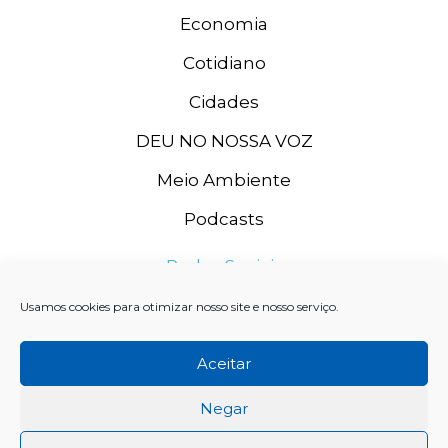
Economia
Cotidiano
Cidades
DEU NO NOSSA VOZ
Meio Ambiente
Podcasts
Redes Sociais
Usamos cookies para otimizar nosso site e nosso serviço.
Aceitar
Negar