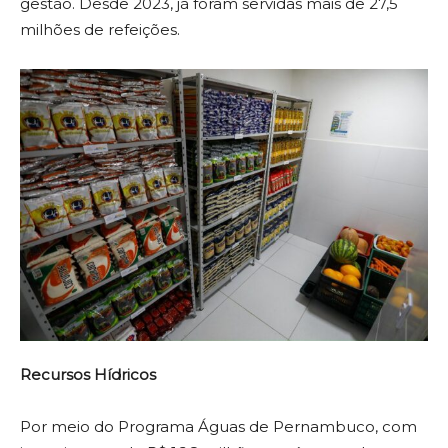
gestão. Desde 2023, já foram servidas mais de 27,5
milhões de refeições.
Recursos Hídricos
Por meio do Programa Águas de Pernambuco, com