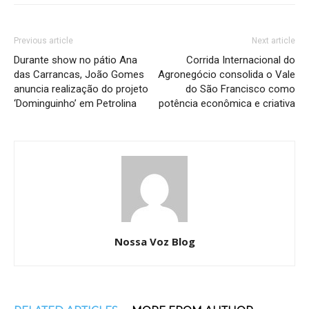
Previous article
Next article
Durante show no pátio Ana
Corrida Internacional do
das Carrancas, João Gomes
Agronegócio consolida o Vale
anuncia realização do projeto
do São Francisco como
‘Dominguinho’ em Petrolina
potência econômica e criativa
Nossa Voz Blog