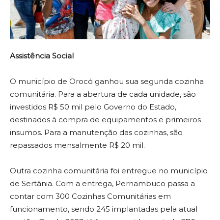
Assistência Social
O município de Orocó ganhou sua segunda cozinha
comunitária. Para a abertura de cada unidade, são
investidos R$ 50 mil pelo Governo do Estado,
destinados à compra de equipamentos e primeiros
insumos. Para a manutenção das cozinhas, são
repassados mensalmente R$ 20 mil.
Outra cozinha comunitária foi entregue no município
de Sertânia. Com a entrega, Pernambuco passa a
contar com 300 Cozinhas Comunitárias em
funcionamento, sendo 245 implantadas pela atual