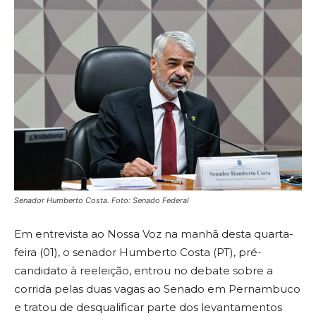
Senador Humberto Costa. Foto: Senado Federal
Em entrevista ao Nossa Voz na manhã desta quarta-
feira (01), o senador Humberto Costa (PT), pré-
candidato à reeleição, entrou no debate sobre a
corrida pelas duas vagas ao Senado em Pernambuco
e tratou de desqualificar parte dos levantamentos