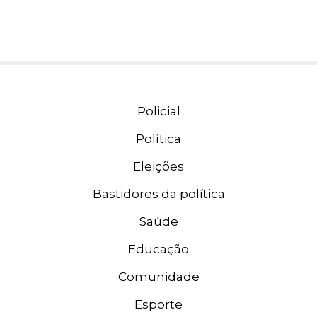
Policial
Política
Eleições
Bastidores da política
Saúde
Educação
Comunidade
Esporte