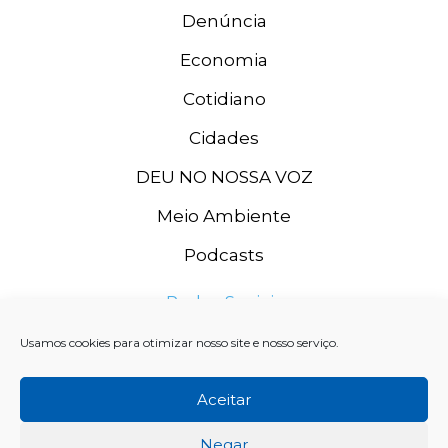
Denúncia
Economia
Cotidiano
Cidades
DEU NO NOSSA VOZ
Meio Ambiente
Podcasts
Redes Sociais
Usamos cookies para otimizar nosso site e nosso serviço.
Aceitar
Negar