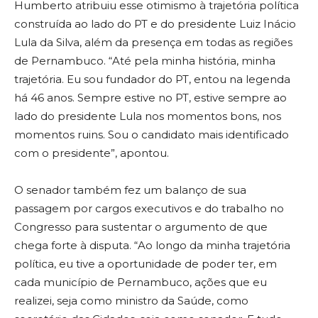
Humberto atribuiu esse otimismo à trajetória política
construída ao lado do PT e do presidente Luiz Inácio
Lula da Silva, além da presença em todas as regiões
de Pernambuco. “Até pela minha história, minha
trajetória. Eu sou fundador do PT, entou na legenda
há 46 anos. Sempre estive no PT, estive sempre ao
lado do presidente Lula nos momentos bons, nos
momentos ruins. Sou o candidato mais identificado
com o presidente”, apontou.
O senador também fez um balanço de sua
passagem por cargos executivos e do trabalho no
Congresso para sustentar o argumento de que
chega forte à disputa. “Ao longo da minha trajetória
política, eu tive a oportunidade de poder ter, em
cada município de Pernambuco, ações que eu
realizei, seja como ministro da Saúde, como