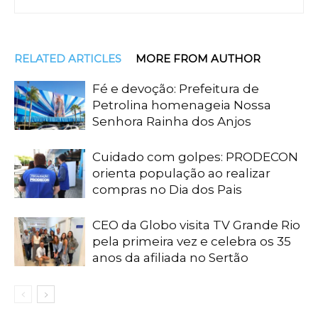
RELATED ARTICLES
MORE FROM AUTHOR
Fé e devoção: Prefeitura de
Petrolina homenageia Nossa
Senhora Rainha dos Anjos
Cuidado com golpes: PRODECON
orienta população ao realizar
compras no Dia dos Pais
CEO da Globo visita TV Grande Rio
pela primeira vez e celebra os 35
anos da afiliada no Sertão