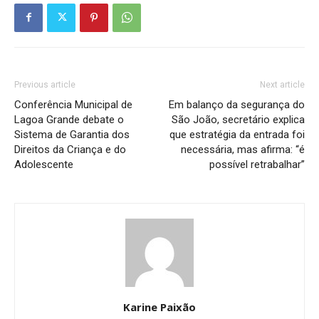
Previous article
Next article
Conferência Municipal de
Em balanço da segurança do
Lagoa Grande debate o
São João, secretário explica
Sistema de Garantia dos
que estratégia da entrada foi
Direitos da Criança e do
necessária, mas afirma: “é
Adolescente
possível retrabalhar”
Karine Paixão