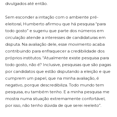
divulgados até então.
Sem esconder a irritação com o ambiente pré-
eleitoral, Humberto afirmou que há pesquisa “para
todo gosto” e sugeriu que parte dos números em
circulação atende a interesses de candidaturas em
disputa. Na avaliação dele, esse movimento acaba
contribuindo para enfraquecer a credibilidade dos
próprios institutos. “Atualmente existe pesquisa para
todo gosto, não é? Inclusive, pesquisas que são pagas
por candidatos que estão disputando a eleição e que
cumprem um papel, que na minha avaliação, é
negativo, porque descredibiliza. Todo mundo tem
pesquisa, eu também tenho. E a minha pesquisa me
mostra numa situação extremamente confortável,
por isso, não tenho dúvida de que serei reeleito”.