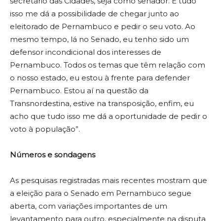
secretário das Cidades, seja como senador. E tudo
isso me dá a possibilidade de chegar junto ao
eleitorado de Pernambuco e pedir o seu voto. Ao
mesmo tempo, lá no Senado, eu tenho sido um
defensor incondicional dos interesses de
Pernambuco. Todos os temas que têm relação com
o nosso estado, eu estou à frente para defender
Pernambuco. Estou aí na questão da
Transnordestina, estive na transposição, enfim, eu
acho que tudo isso me dá a oportunidade de pedir o
voto à população”.
Números e sondagens
As pesquisas registradas mais recentes mostram que
a eleição para o Senado em Pernambuco segue
aberta, com variações importantes de um
levantamento para outro, especialmente na disputa