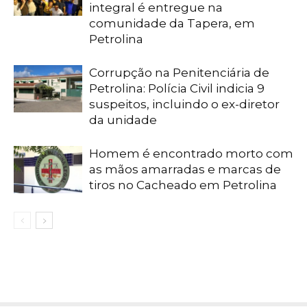
integral é entregue na
comunidade da Tapera, em
Petrolina
Corrupção na Penitenciária de
Petrolina: Polícia Civil indicia 9
suspeitos, incluindo o ex-diretor
da unidade
Homem é encontrado morto com
as mãos amarradas e marcas de
tiros no Cacheado em Petrolina