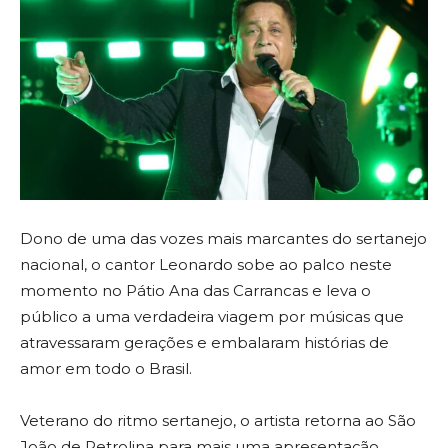
Dono de uma das vozes mais marcantes do sertanejo
nacional, o cantor Leonardo sobe ao palco neste
momento no Pátio Ana das Carrancas e leva o
público a uma verdadeira viagem por músicas que
atravessaram gerações e embalaram histórias de
amor em todo o Brasil.
Veterano do ritmo sertanejo, o artista retorna ao São
João de Petrolina para mais uma apresentação