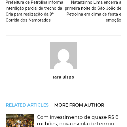
Prefeitura de Petrolina informa
Natanzinho Lima encerra a
interdição parcial de trecho da
primeira noite do São João de
Orla para realização da 8ª
Petrolina em clima de festa e
Corrida dos Namorados
emoção
Iara Bispo
RELATED ARTICLES
MORE FROM AUTHOR
Com investimento de quase R$ 8
milhões, nova escola de tempo