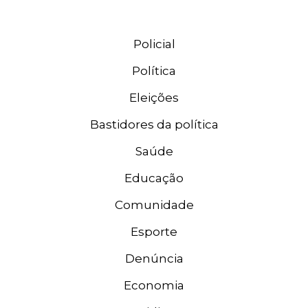
Policial
Política
Eleições
Bastidores da política
Saúde
Educação
Comunidade
Esporte
Denúncia
Economia