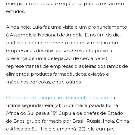
energia, urbanização e segurança pública estão em
estudos.
Ainda hoje, Lula faz uma visita e um pronunciamento
à Assembleia Nacional de Angola. E, no fim do dia,
participa do encerramento de um seminário com
empresários dos dois países. O evento prevê a
presença de uma delegação de cerca de 60
representantes de empresas brasileiras dos ramos de
alimentos, produtos farmacêuticos, aviação e
máquinas agrícolas, entre outros.
O presidente chegou ao continente africano
na
última segunda-feira (21). A primeira parada foi na
África do Sul para a 15ª Cúpula de chefes de Estado
do Brics, grupo formado por Brasil, Rússia, Índia, China
e África do Sul. Hoje e amanhã (26), ele cumpre