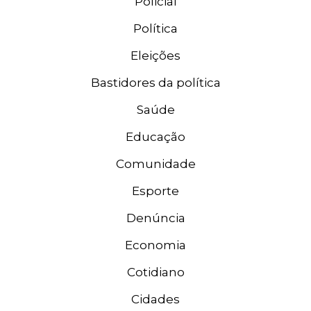
Policial
Política
Eleições
Bastidores da política
Saúde
Educação
Comunidade
Esporte
Denúncia
Economia
Cotidiano
Cidades