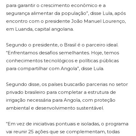
para garantir o crescimento econômico e a
segurança alimentar da população”, disse Lula, após
encontro com o presidente João Manuel Lourenço,
em Luanda, capital angolana.
Segundo o presidente, o Brasil é o parceiro ideal.
“Enfrentamos desafios semelhantes. Hoje, temos
conhecimentos tecnológicos e políticas públicas
para compartilhar com Angola”, disse Lula.
Segundo disse, os países buscarão parcerias no setor
privado brasileiro para completar a estrutura de
irrigação necessária para Angola, com proteção
ambiental e desenvolvimento sustentável.
“Em vez de iniciativas pontuais e isoladas, o programa
vai reunir 25 ações que se complementam, todas