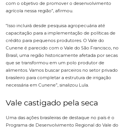
com o objetivo de promover o desenvolvimento
agrícola nessa região”, afirmou.
“Isso incluirá desde pesquisa agropecuária até
capacitação para a implementação de políticas de
crédito para pequenos produtores. O Vale do
Cunene é parecido com o Vale do São Francisco, no
Brasil, uma região historicamente afetada por secas
que se transformou em um polo produtor de
alimentos. Vamos buscar parceiros no setor privado
brasileiro para completar a estrutura de irrigação
necessária em Cunene”, sinalizou Lula.
Vale castigado pela seca
Uma das ações brasileiras de destaque no país é o
Programa de Desenvolvimento Regional do Vale do