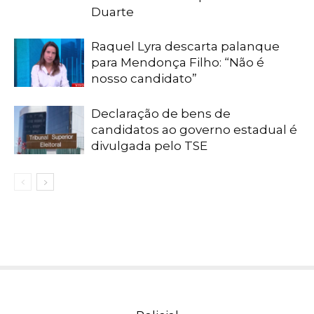
Duarte
Raquel Lyra descarta palanque
para Mendonça Filho: “Não é
nosso candidato”
Declaração de bens de
candidatos ao governo estadual é
divulgada pelo TSE