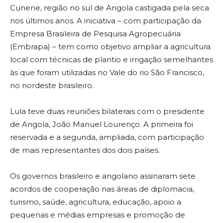
Cunene, região no sul de Angola castigada pela seca
nos últimos anos. A iniciativa – com participação da
Empresa Brasileira de Pesquisa Agropecuária
(Embrapa) – tem como objetivo ampliar a agricultura
local com técnicas de plantio e irrigação semelhantes
às que foram utilizadas no Vale do rio São Francisco,
no nordeste brasileiro.
Lula teve duas reuniões bilaterais com o presidente
de Angola, João Manuel Lourenço. A primeira foi
reservada e a segunda, ampliada, com participação
de mais representantes dos dois países.
Os governos brasileiro e angolano assinaram sete
acordos de cooperação nas áreas de diplomacia,
turismo, saúde, agricultura, educação, apoio a
pequenas e médias empresas e promoção de