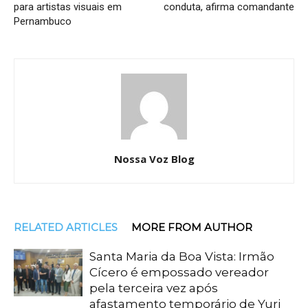
para artistas visuais em
conduta, afirma comandante
Pernambuco
Nossa Voz Blog
RELATED ARTICLES
MORE FROM AUTHOR
Santa Maria da Boa Vista: Irmão
Cícero é empossado vereador
pela terceira vez após
afastamento temporário de Yuri