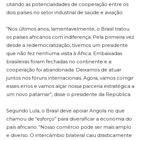
citando as potencialidades de cooperação entre os
dois países no setor industrial de saúde e aviação.
“Nos últimos anos, lamentavelmente, o Brasil tratou
os países africanos com indiferença. Pela primeira vez
desde a redemocratização, tivemos um presidente
que não fez nenhuma visita à África. Embaixadas
brasileiras foram fechadas no continente e a
cooperação foi abandonada. Deixamos de atuar
juntos nos fóruns internacionais. Agora, vamos corrigir
esses erros e vamos alçar nossa parceria estratégica a
um novo patamar”, disse o presidente da República.
Segundo Lula, o Brasil deve apoiar Angola no que
chamou de “esforço” para diversificar a economia do
país africano. “Nosso comércio pode ser mais amplo
e diverso. O intercâmbio bilateral caiu drasticamente