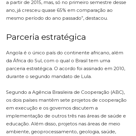
a partir de 2015, mas, só no primeiro semestre desse
ano, já cresceu quase 65% em comparação ao
mesmo período do ano passado”, destacou.
Parceria estratégica
Angola é o único país do continente africano, além
da África do Sul, com o qual o Brasil tem uma
parceria estratégica. O acordo foi assinado em 2010,
durante o segundo mandato de Lula.
Segundo a Agência Brasileira de Cooperação (ABC),
os dois países mantêm sete projetos de cooperação
em execução e os governos discutem a
implementação de outros três nas áreas de saúde e
educação. Além disso, projetos nas áreas de meio
ambiente, geoprocessamento, geologia, saúde,