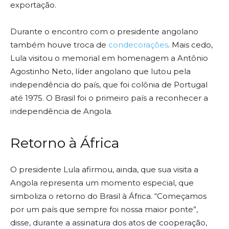
exportação.
Durante o encontro com o presidente angolano
também houve troca de
condecorações
. Mais cedo,
Lula visitou o memorial em homenagem a Antônio
Agostinho Neto, líder angolano que lutou pela
independência do país, que foi colônia de Portugal
até 1975. O Brasil foi o primeiro país a reconhecer a
independência de Angola.
Retorno à África
O presidente Lula afirmou, ainda, que sua visita a
Angola representa um momento especial, que
simboliza o retorno do Brasil à África. “Começamos
por um país que sempre foi nossa maior ponte”,
disse, durante a assinatura dos atos de cooperação,