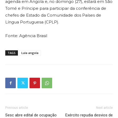
agenda em Angola e, no domingo (27), estará em São
Tomé e Príncipe para participar da conferência de
chefes de Estado da Comunidade dos Países de
Língua Portuguesa (CPLP).
Fonte: Agência Brasil
TAGS
Lula angola
Previous article
Next article
Sesc abre edital de ocupação
Exército repudia desvios de