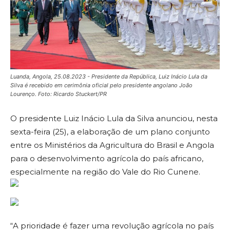
Luanda, Angola, 25.08.2023 - Presidente da República, Luiz Inácio Lula da
Silva é recebido em cerimônia oficial pelo presidente angolano João
Lourenço. Foto: Ricardo Stuckert/PR
O presidente Luiz Inácio Lula da Silva anunciou, nesta
sexta-feira (25), a elaboração de um plano conjunto
entre os Ministérios da Agricultura do Brasil e Angola
para o desenvolvimento agrícola do país africano,
especialmente na região do Vale do Rio Cunene.
“A prioridade é fazer uma revolução agrícola no país