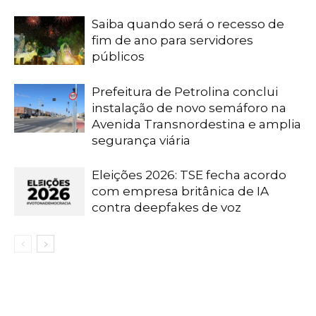
Saiba quando será o recesso de
fim de ano para servidores
públicos
Prefeitura de Petrolina conclui
instalação de novo semáforo na
Avenida Transnordestina e amplia
segurança viária
Eleições 2026: TSE fecha acordo
com empresa britânica de IA
contra deepfakes de voz