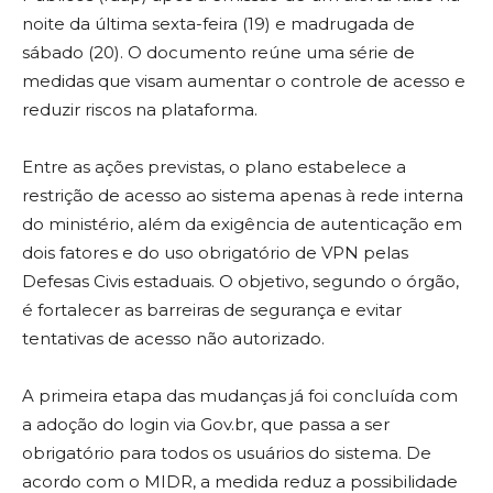
noite da última sexta-feira (19) e madrugada de
sábado (20). O documento reúne uma série de
medidas que visam aumentar o controle de acesso e
reduzir riscos na plataforma.
Entre as ações previstas, o plano estabelece a
restrição de acesso ao sistema apenas à rede interna
do ministério, além da exigência de autenticação em
dois fatores e do uso obrigatório de VPN pelas
Defesas Civis estaduais. O objetivo, segundo o órgão,
é fortalecer as barreiras de segurança e evitar
tentativas de acesso não autorizado.
A primeira etapa das mudanças já foi concluída com
a adoção do login via Gov.br, que passa a ser
obrigatório para todos os usuários do sistema. De
acordo com o MIDR, a medida reduz a possibilidade