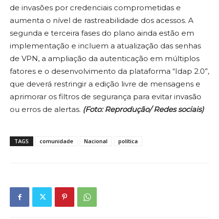
de invasões por credenciais comprometidas e
aumenta o nível de rastreabilidade dos acessos. A
segunda e terceira fases do plano ainda estão em
implementação e incluem a atualização das senhas
de VPN, a ampliação da autenticação em múltiplos
fatores e o desenvolvimento da plataforma “Idap 2.0”,
que deverá restringir a edição livre de mensagens e
aprimorar os filtros de segurança para evitar invasão
ou erros de alertas.
(Foto: Reprodução/ Redes sociais)
TAGS
comunidade
Nacional
política