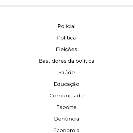
Policial
Política
Eleições
Bastidores da política
Saúde
Educação
Comunidade
Esporte
Denúncia
Economia