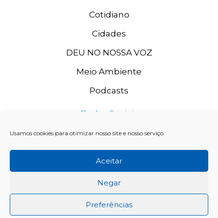
Cotidiano
Cidades
DEU NO NOSSA VOZ
Meio Ambiente
Podcasts
Redes Sociais
Usamos cookies para otimizar nosso site e nosso serviço.
Aceitar
Negar
Preferências