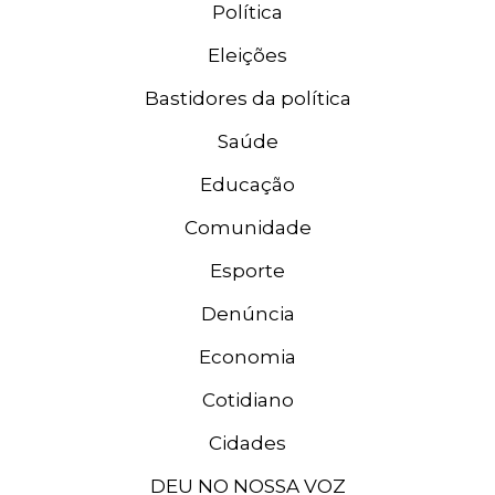
Política
Eleições
Bastidores da política
Saúde
Educação
Comunidade
Esporte
Denúncia
Economia
Cotidiano
Cidades
DEU NO NOSSA VOZ