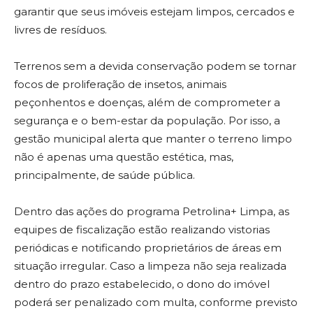
garantir que seus imóveis estejam limpos, cercados e
livres de resíduos.
Terrenos sem a devida conservação podem se tornar
focos de proliferação de insetos, animais
peçonhentos e doenças, além de comprometer a
segurança e o bem-estar da população. Por isso, a
gestão municipal alerta que manter o terreno limpo
não é apenas uma questão estética, mas,
principalmente, de saúde pública.
Dentro das ações do programa Petrolina+ Limpa, as
equipes de fiscalização estão realizando vistorias
periódicas e notificando proprietários de áreas em
situação irregular. Caso a limpeza não seja realizada
dentro do prazo estabelecido, o dono do imóvel
poderá ser penalizado com multa, conforme previsto