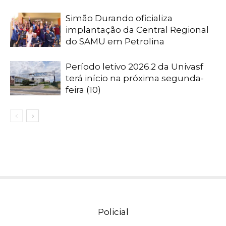
Simão Durando oficializa
implantação da Central Regional
do SAMU em Petrolina
Período letivo 2026.2 da Univasf
terá início na próxima segunda-
feira (10)
Policial