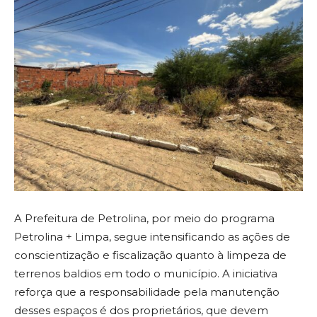
A Prefeitura de Petrolina, por meio do programa
Petrolina + Limpa, segue intensificando as ações de
conscientização e fiscalização quanto à limpeza de
terrenos baldios em todo o município. A iniciativa
reforça que a responsabilidade pela manutenção
desses espaços é dos proprietários, que devem