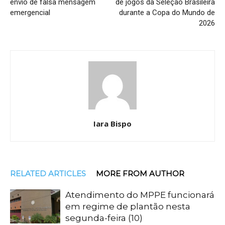
envio de falsa mensagem
de jogos da Seleção Brasileira
emergencial
durante a Copa do Mundo de
2026
Iara Bispo
RELATED ARTICLES
MORE FROM AUTHOR
Atendimento do MPPE funcionará
em regime de plantão nesta
segunda-feira (10)