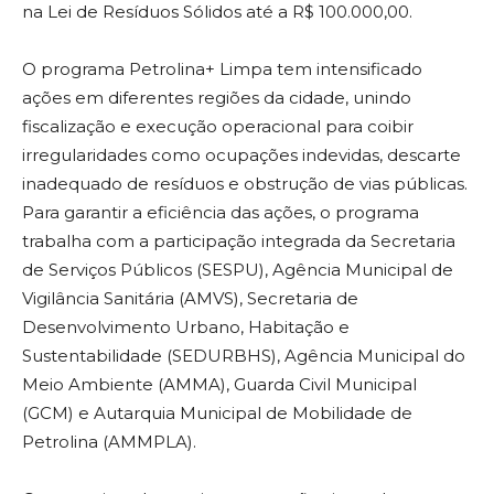
na Lei de Resíduos Sólidos até a R$ 100.000,00.
O programa Petrolina+ Limpa tem intensificado
ações em diferentes regiões da cidade, unindo
fiscalização e execução operacional para coibir
irregularidades como ocupações indevidas, descarte
inadequado de resíduos e obstrução de vias públicas.
Para garantir a eficiência das ações, o programa
trabalha com a participação integrada da Secretaria
de Serviços Públicos (SESPU), Agência Municipal de
Vigilância Sanitária (AMVS), Secretaria de
Desenvolvimento Urbano, Habitação e
Sustentabilidade (SEDURBHS), Agência Municipal do
Meio Ambiente (AMMA), Guarda Civil Municipal
(GCM) e Autarquia Municipal de Mobilidade de
Petrolina (AMMPLA).