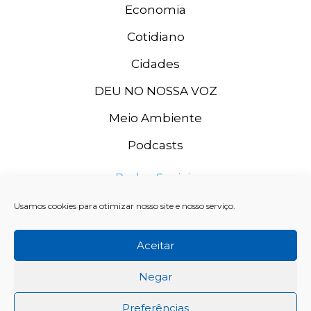
Economia
Cotidiano
Cidades
DEU NO NOSSA VOZ
Meio Ambiente
Podcasts
Redes Sociais
Usamos cookies para otimizar nosso site e nosso serviço.
Aceitar
Negar
Preferências