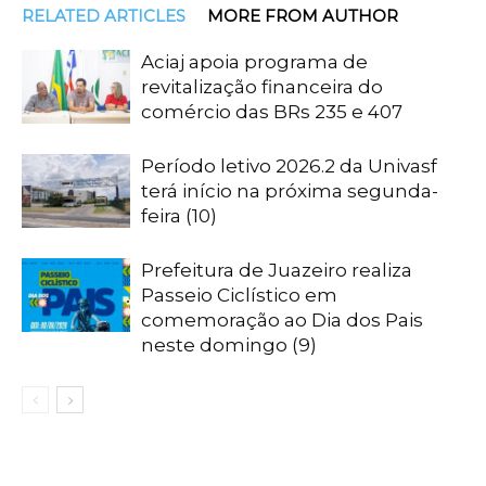
RELATED ARTICLES
MORE FROM AUTHOR
Aciaj apoia programa de
revitalização financeira do
comércio das BRs 235 e 407
Período letivo 2026.2 da Univasf
terá início na próxima segunda-
feira (10)
Prefeitura de Juazeiro realiza
Passeio Ciclístico em
comemoração ao Dia dos Pais
neste domingo (9)