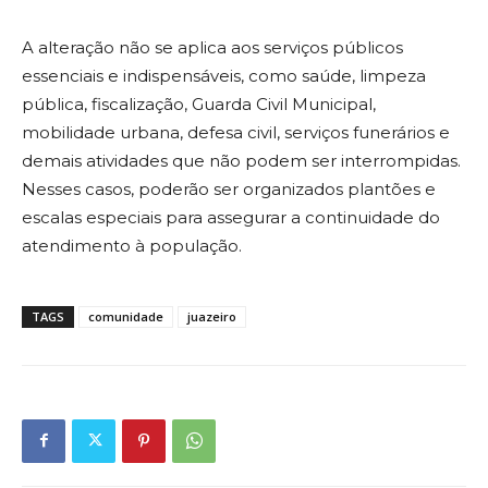
A alteração não se aplica aos serviços públicos
essenciais e indispensáveis, como saúde, limpeza
pública, fiscalização, Guarda Civil Municipal,
mobilidade urbana, defesa civil, serviços funerários e
demais atividades que não podem ser interrompidas.
Nesses casos, poderão ser organizados plantões e
escalas especiais para assegurar a continuidade do
atendimento à população.
TAGS
comunidade
juazeiro