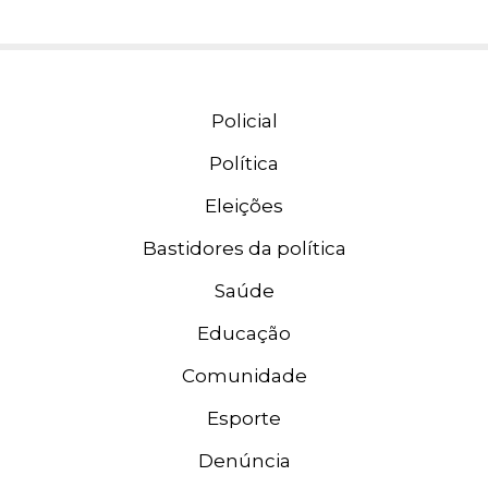
Policial
Política
Eleições
Bastidores da política
Saúde
Educação
Comunidade
Esporte
Denúncia