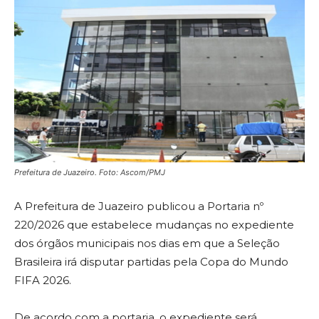
Prefeitura de Juazeiro. Foto: Ascom/PMJ
A Prefeitura de Juazeiro publicou a Portaria nº
220/2026 que estabelece mudanças no expediente
dos órgãos municipais nos dias em que a Seleção
Brasileira irá disputar partidas pela Copa do Mundo
FIFA 2026.
De acordo com a portaria, o expediente será