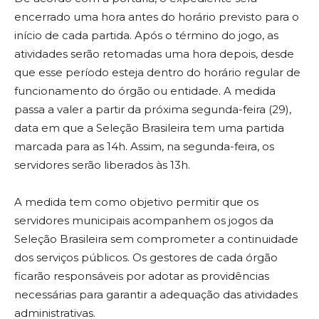
encerrado uma hora antes do horário previsto para o
início de cada partida. Após o término do jogo, as
atividades serão retomadas uma hora depois, desde
que esse período esteja dentro do horário regular de
funcionamento do órgão ou entidade. A medida
passa a valer a partir da próxima segunda-feira (29),
data em que a Seleção Brasileira tem uma partida
marcada para as 14h. Assim, na segunda-feira, os
servidores serão liberados às 13h.
A medida tem como objetivo permitir que os
servidores municipais acompanhem os jogos da
Seleção Brasileira sem comprometer a continuidade
dos serviços públicos. Os gestores de cada órgão
ficarão responsáveis por adotar as providências
necessárias para garantir a adequação das atividades
administrativas.