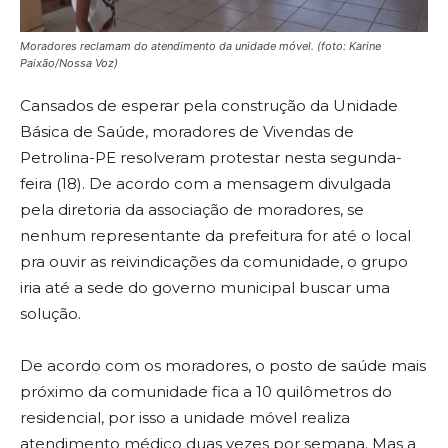
Moradores reclamam do atendimento da unidade móvel.
(foto: Karine
Paixão/Nossa Voz)
Cansados de esperar pela construção da Unidade
Básica de Saúde, moradores de Vivendas de
Petrolina-PE resolveram protestar nesta segunda-
feira (18). De acordo com a mensagem divulgada
pela diretoria da associação de moradores, se
nenhum representante da prefeitura for até o local
pra ouvir as reivindicações da comunidade, o grupo
iria até a sede do governo municipal buscar uma
solução.
De acordo com os moradores, o posto de saúde mais
próximo da comunidade fica a 10 quilômetros do
residencial, por isso a unidade móvel realiza
atendimento médico duas vezes por semana. Mas a