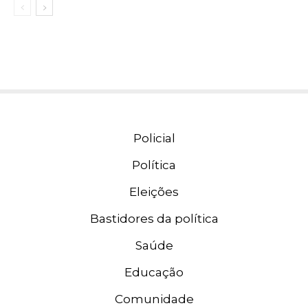
Policial
Política
Eleições
Bastidores da política
Saúde
Educação
Comunidade