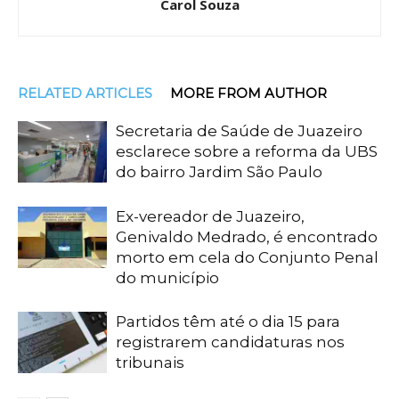
Carol Souza
RELATED ARTICLES
MORE FROM AUTHOR
Secretaria de Saúde de Juazeiro
esclarece sobre a reforma da UBS
do bairro Jardim São Paulo
Ex-vereador de Juazeiro,
Genivaldo Medrado, é encontrado
morto em cela do Conjunto Penal
do município
Partidos têm até o dia 15 para
registrarem candidaturas nos
tribunais