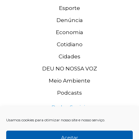
Esporte
Denúncia
Economia
Cotidiano
Cidades
DEU NO NOSSA VOZ
Meio Ambiente
Podcasts
Redes Sociais
Usamos cookies para otimizar nosso site e nosso serviço.
Aceitar