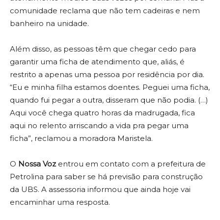
comunidade reclama que não tem cadeiras e nem
banheiro na unidade.
Além disso, as pessoas têm que chegar cedo para
garantir uma ficha de atendimento que, aliás, é
restrito a apenas uma pessoa por residência por dia.
“Eu e minha filha estamos doentes. Peguei uma ficha,
quando fui pegar a outra, disseram que não podia. (…)
Aqui você chega quatro horas da madrugada, fica
aqui no relento arriscando a vida pra pegar uma
ficha”, reclamou a moradora Maristela.
O
Nossa Voz
entrou em contato com a prefeitura de
Petrolina para saber se há previsão para construção
da UBS. A assessoria informou que ainda hoje vai
encaminhar uma resposta.