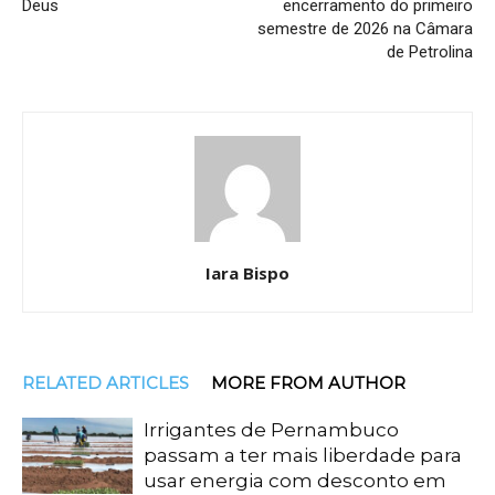
Deus
encerramento do primeiro
semestre de 2026 na Câmara
de Petrolina
Iara Bispo
RELATED ARTICLES
MORE FROM AUTHOR
Irrigantes de Pernambuco
passam a ter mais liberdade para
usar energia com desconto em