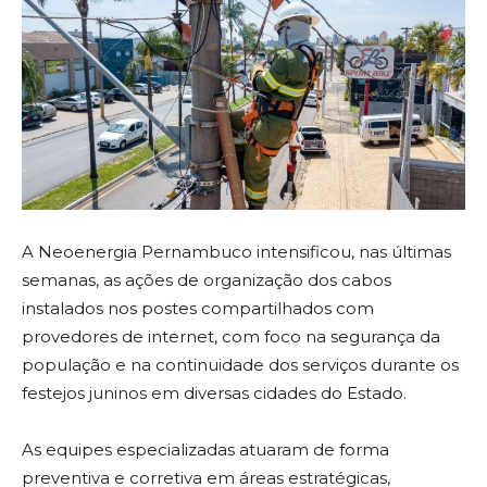
A Neoenergia Pernambuco intensificou, nas últimas
semanas, as ações de organização dos cabos
instalados nos postes compartilhados com
provedores de internet, com foco na segurança da
população e na continuidade dos serviços durante os
festejos juninos em diversas cidades do Estado.
As equipes especializadas atuaram de forma
preventiva e corretiva em áreas estratégicas,