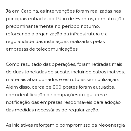
Já em Carpina, as intervenções foram realizadas nas
principais entradas do Pátio de Eventos, com atuação
predominantemente no período noturno,
reforçando a organização da infraestrutura e a
regularidade das instalações realizadas pelas
empresas de telecomunicações.
Como resultado das operações, foram retiradas mais
de duas toneladas de sucata, incluindo cabos inativos,
materiais abandonados e estruturas sem utilização.
Além disso, cerca de 800 postes foram autuados,
com identificação de ocupações irregulares e
notificação das empresas responsáveis para adoção
das medidas necessárias de regularização.
As iniciativas reforçam o compromisso da Neoenergia