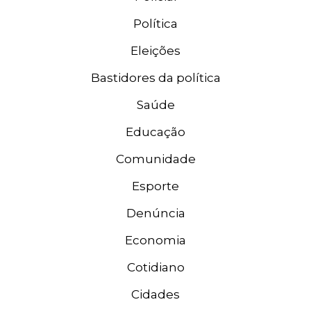
Política
Eleições
Bastidores da política
Saúde
Educação
Comunidade
Esporte
Denúncia
Economia
Cotidiano
Cidades