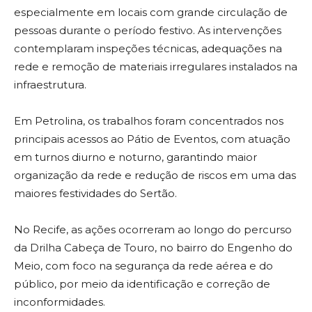
especialmente em locais com grande circulação de
pessoas durante o período festivo. As intervenções
contemplaram inspeções técnicas, adequações na
rede e remoção de materiais irregulares instalados na
infraestrutura.
Em Petrolina, os trabalhos foram concentrados nos
principais acessos ao Pátio de Eventos, com atuação
em turnos diurno e noturno, garantindo maior
organização da rede e redução de riscos em uma das
maiores festividades do Sertão.
No Recife, as ações ocorreram ao longo do percurso
da Drilha Cabeça de Touro, no bairro do Engenho do
Meio, com foco na segurança da rede aérea e do
público, por meio da identificação e correção de
inconformidades.