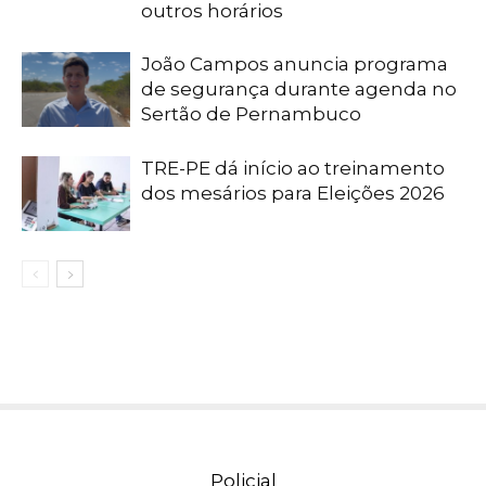
outros horários
João Campos anuncia programa
de segurança durante agenda no
Sertão de Pernambuco
TRE-PE dá início ao treinamento
dos mesários para Eleições 2026
Policial