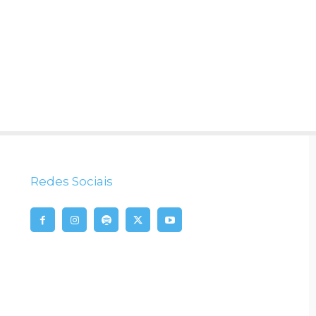
Redes Sociais