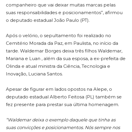
companheiro que vai deixar muitas marcas pelas
suas responsabilidades e posicionamentos”, afirmou
o deputado estadual João Paulo (PT).
Após o velório, o sepultamento foi realizado no
Cemitério Morada da Paz, em Paulista, no início da
tarde. Waldemar Borges deixa três filhos Waldemar,
Mariana e Luan , além da sua esposa, a ex-prefeita de
Olinda e atual ministra da Ciência, Tecnologia e
Inovação, Luciana Santos.
Apesar de figurar em lados opostos na Alepe, o
deputado estadual Alberto Feitosa (PL) também se
fez presente para prestar sua última homenagem.
“Waldemar deixa o exemplo daquele que tinha as
suas convicções e posicionamentos. Nós sempre nos