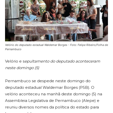
Velório do deputado estadual Waldemar Borges - Foto: Felipe Ribeiro/Folha de
Pernambuco
Velório e s
epultamento do deputado aconteceram
neste domingo (5)
Pernambuco se despede neste domingo do
deputado estadual Waldemar Borges (PSB). O
velório aconteceu na manhã deste domingo (5) na
Assembleia Legislativa de Pernambuco (Alepe) e
reuniu diversos nomes da política do estado para