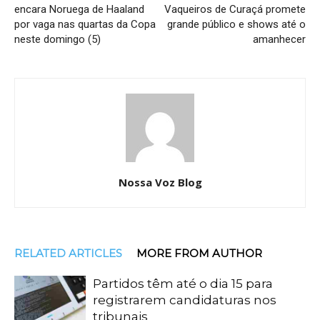
encara Noruega de Haaland
Vaqueiros de Curaçá promete
por vaga nas quartas da Copa
grande público e shows até o
neste domingo (5)
amanhecer
Nossa Voz Blog
RELATED ARTICLES
MORE FROM AUTHOR
Partidos têm até o dia 15 para
registrarem candidaturas nos
tribunais