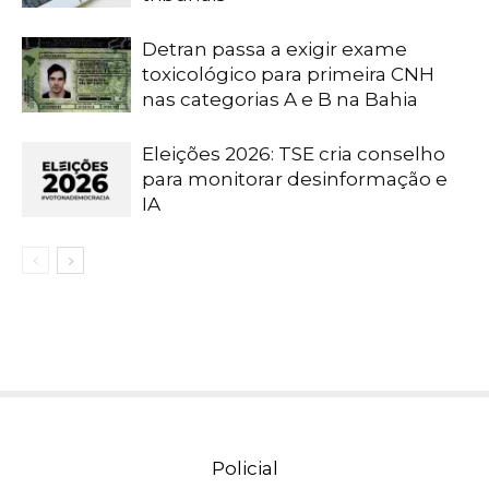
Detran passa a exigir exame
toxicológico para primeira CNH
nas categorias A e B na Bahia
Eleições 2026: TSE cria conselho
para monitorar desinformação e
IA
Policial