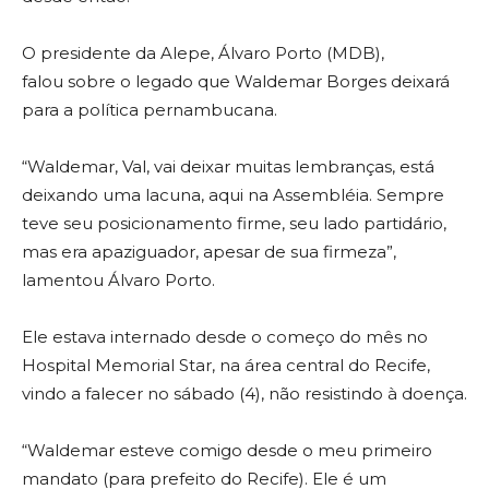
O presidente da Alepe, Álvaro Porto (MDB),
falou sobre o legado que Waldemar Borges deixará
para a política pernambucana.
“Waldemar, Val, vai deixar muitas lembranças, está
deixando uma lacuna, aqui na Assembléia. Sempre
teve seu posicionamento firme, seu lado partidário,
mas era apaziguador, apesar de sua firmeza”,
lamentou Álvaro Porto.
Ele estava internado desde o começo do mês no
Hospital Memorial Star, na área central do Recife,
vindo a falecer no sábado (4), não resistindo à doença.
“Waldemar esteve comigo desde o meu primeiro
mandato (para prefeito do Recife). Ele é um