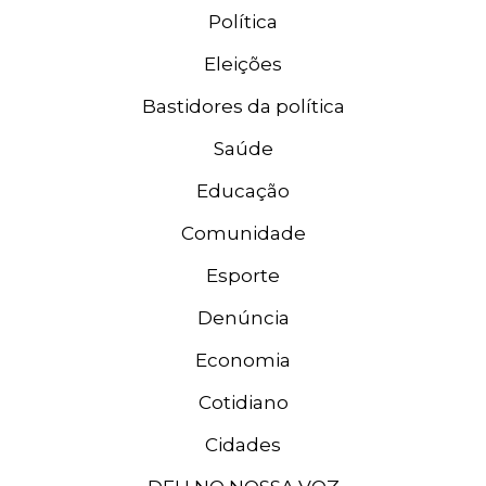
Política
Eleições
Bastidores da política
Saúde
Educação
Comunidade
Esporte
Denúncia
Economia
Cotidiano
Cidades