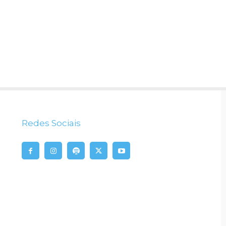
Redes Sociais