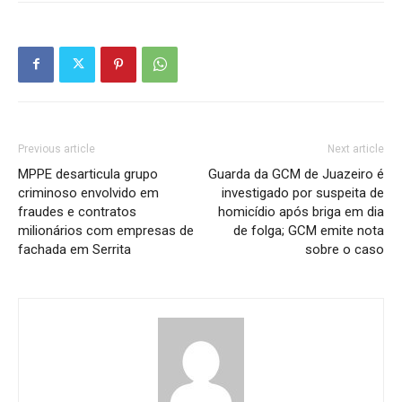
Previous article
Next article
MPPE desarticula grupo
Guarda da GCM de Juazeiro é
criminoso envolvido em
investigado por suspeita de
fraudes e contratos
homicídio após briga em dia
milionários com empresas de
de folga; GCM emite nota
fachada em Serrita
sobre o caso