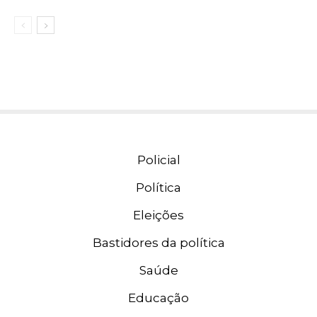
Policial
Política
Eleições
Bastidores da política
Saúde
Educação