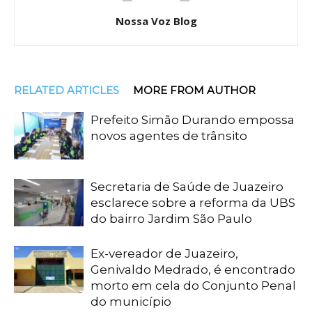
Nossa Voz Blog
RELATED ARTICLES
MORE FROM AUTHOR
Prefeito Simão Durando empossa
novos agentes de trânsito
Secretaria de Saúde de Juazeiro
esclarece sobre a reforma da UBS
do bairro Jardim São Paulo
Ex-vereador de Juazeiro,
Genivaldo Medrado, é encontrado
morto em cela do Conjunto Penal
do município