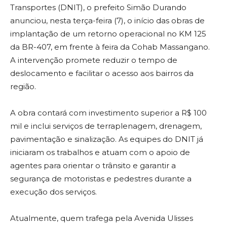
Transportes (DNIT), o prefeito Simão Durando
anunciou, nesta terça-feira (7), o início das obras de
implantação de um retorno operacional no KM 125
da BR-407, em frente à feira da Cohab Massangano.
A intervenção promete reduzir o tempo de
deslocamento e facilitar o acesso aos bairros da
região.
A obra contará com investimento superior a R$ 100
mil e inclui serviços de terraplenagem, drenagem,
pavimentação e sinalização. As equipes do DNIT já
iniciaram os trabalhos e atuam com o apoio de
agentes para orientar o trânsito e garantir a
segurança de motoristas e pedestres durante a
execução dos serviços.
Atualmente, quem trafega pela Avenida Ulisses