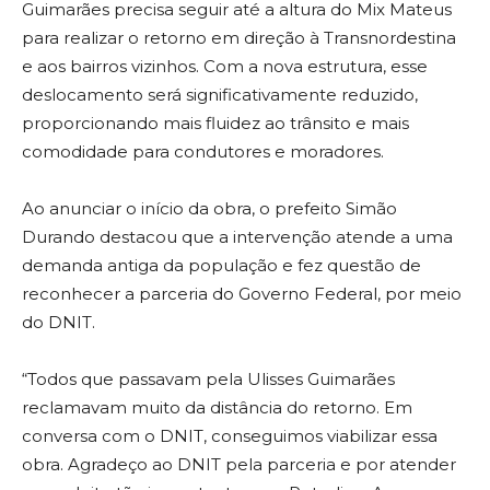
Guimarães precisa seguir até a altura do Mix Mateus
para realizar o retorno em direção à Transnordestina
e aos bairros vizinhos. Com a nova estrutura, esse
deslocamento será significativamente reduzido,
proporcionando mais fluidez ao trânsito e mais
comodidade para condutores e moradores.
Ao anunciar o início da obra, o prefeito Simão
Durando destacou que a intervenção atende a uma
demanda antiga da população e fez questão de
reconhecer a parceria do Governo Federal, por meio
do DNIT.
“Todos que passavam pela Ulisses Guimarães
reclamavam muito da distância do retorno. Em
conversa com o DNIT, conseguimos viabilizar essa
obra. Agradeço ao DNIT pela parceria e por atender