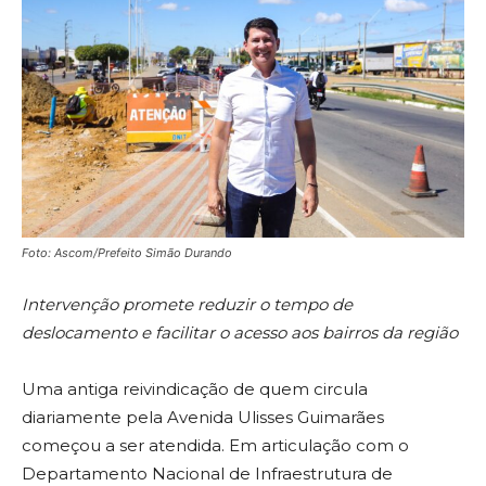
Foto: Ascom/Prefeito Simão Durando
Intervenção promete reduzir o tempo de
deslocamento e facilitar o acesso aos bairros da região
Uma antiga reivindicação de quem circula
diariamente pela Avenida Ulisses Guimarães
começou a ser atendida. Em articulação com o
Departamento Nacional de Infraestrutura de