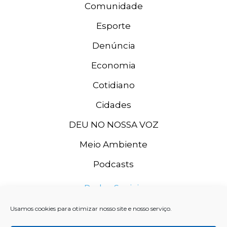
Comunidade
Esporte
Denúncia
Economia
Cotidiano
Cidades
DEU NO NOSSA VOZ
Meio Ambiente
Podcasts
Redes Sociais
Usamos cookies para otimizar nosso site e nosso serviço.