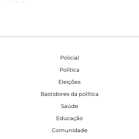
Policial
Política
Eleições
Bastidores da política
Saúde
Educação
Comunidade