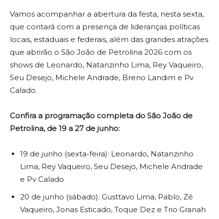
Vamos acompanhar a abertura da festa, nesta sexta,
que contará com a presença de lideranças políticas
locais, estaduais e federais, além das grandes atrações
que abrirão o São João de Petrolina 2026 com os
shows de Leonardo, Natanzinho Lima, Rey Vaqueiro,
Seu Desejo, Michele Andrade, Breno Landim e Pv
Calado.
Confira a programação completa do São João de
Petrolina, de 19 a 27 de junho:
19 de junho (sexta-feira): Leonardo, Natanzinho
Lima, Rey Vaqueiro, Seu Desejo, Michele Andrade
e Pv Calado
20 de junho (sábado): Gusttavo Lima, Pablo, Zé
Vaqueiro, Jonas Esticado, Toque Dez e Trio Granah