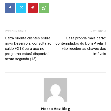
Previous article
Next article
Caixa orienta clientes sobre
Casa própria mais perto:
novo Desenrola; consulta ao
contemplados do Dom Avelar I
saldo FGTS para uso no
vão receber as chaves dos
programa estará disponível
imóveis
nesta segunda (15)
Nossa Voz Blog