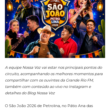
A equipe Nossa Voz vai estar nos principais pontos do
circuito, acompanhando os melhores momentos para
compartilhar com os ouvintes da Grande Rio FM,
também com conteúdo ao vivo no Instagram e
detalhes do Blog Nossa Voz
O São João 2026 de Petrolina, no Pátio Ana das