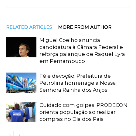
RELATED ARTICLES
MORE FROM AUTHOR
Miguel Coelho anuncia
candidatura à Câmara Federal e
reforça palanque de Raquel Lyra
em Pernambuco
Fé e devoção: Prefeitura de
Petrolina homenageia Nossa
Senhora Rainha dos Anjos
Cuidado com golpes: PRODECON
orienta população ao realizar
compras no Dia dos Pais