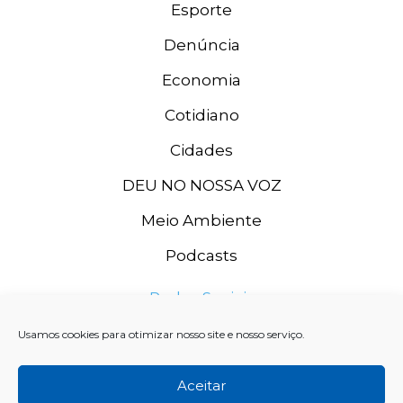
Esporte
Denúncia
Economia
Cotidiano
Cidades
DEU NO NOSSA VOZ
Meio Ambiente
Podcasts
Redes Sociais
Usamos cookies para otimizar nosso site e nosso serviço.
Aceitar