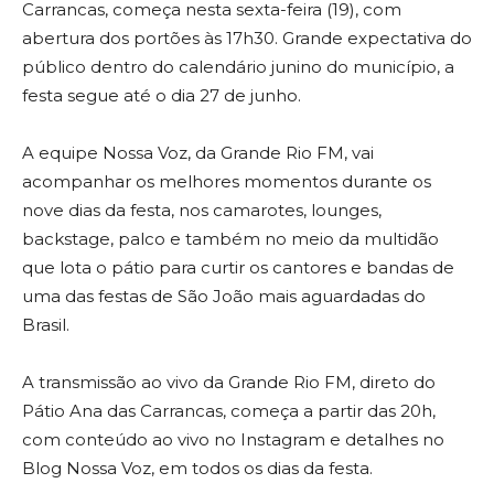
Carrancas, começa nesta sexta-feira (19), com
abertura dos portões às 17h30. Grande expectativa do
público dentro do calendário junino do município, a
festa segue até o dia 27 de junho.
A equipe Nossa Voz, da Grande Rio FM, vai
acompanhar os melhores momentos durante os
nove dias da festa, nos camarotes, lounges,
backstage, palco e também no meio da multidão
que lota o pátio para curtir os cantores e bandas de
uma das festas de São João mais aguardadas do
Brasil.
A transmissão ao vivo da Grande Rio FM, direto do
Pátio Ana das Carrancas, começa a partir das 20h,
com conteúdo ao vivo no Instagram e detalhes no
Blog Nossa Voz, em todos os dias da festa.