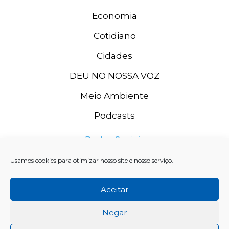
Economia
Cotidiano
Cidades
DEU NO NOSSA VOZ
Meio Ambiente
Podcasts
Redes Sociais
Usamos cookies para otimizar nosso site e nosso serviço.
Aceitar
Negar