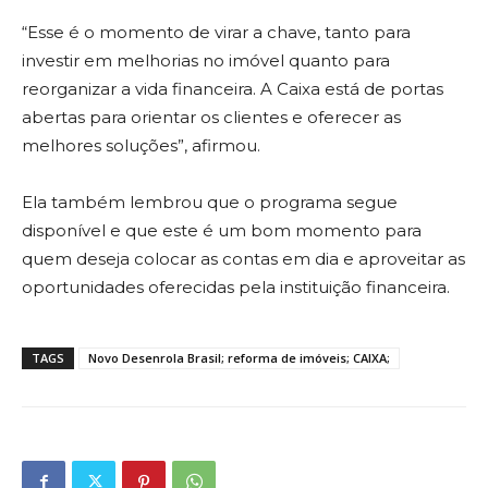
“Esse é o momento de virar a chave, tanto para
investir em melhorias no imóvel quanto para
reorganizar a vida financeira. A Caixa está de portas
abertas para orientar os clientes e oferecer as
melhores soluções”, afirmou.
Ela também lembrou que o programa segue
disponível e que este é um bom momento para
quem deseja colocar as contas em dia e aproveitar as
oportunidades oferecidas pela instituição financeira.
TAGS
Novo Desenrola Brasil; reforma de imóveis; CAIXA;