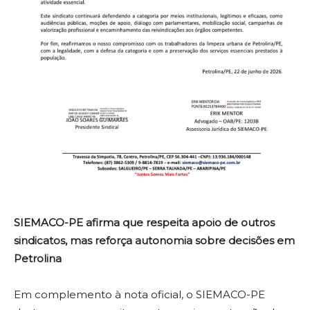
SIEMACO-PE afirma que respeita apoio de outros
sindicatos, mas reforça autonomia sobre decisões em
Petrolina
Em complemento à nota oficial, o SIEMACO-PE