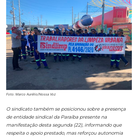
Foto: Marco Aurélio/Nossa Voz
O sindicato também se posicionou sobre a presença
de entidade sindical da Paraíba presente na
manifestação desta segunda (22), informando que
respeita o apoio prestado, mas reforçou autonomia