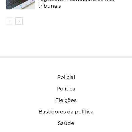
tribunais
Policial
Política
Eleições
Bastidores da política
Saúde