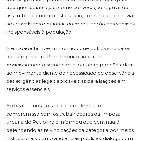
qualquer paralisação, como convocação regular de
assembleia, quórum estatutário, comunicação prévia
aos envolvidos e garantia da manutenção dos serviços
indispensáveis à população.
A entidade também informou que outros sindicatos
da categoria em Pernambuco adotaram
posicionamento semelhante, optando por não aderir
ao movimento diante da necessidade de observância
das exigências legais aplicáveis às paralisações em
serviços essenciais.
Ao final da nota, o sindicato reafirmou o
compromisso com os trabalhadores da limpeza
urbana de Petrolina e informou que continuará
defendendo as reivindicações da categoria por meios
institucionais, como audiências públicas, diálogo com