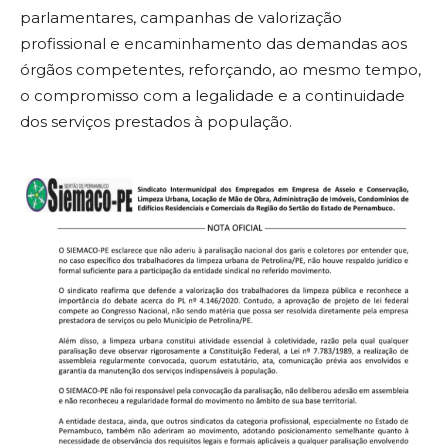
parlamentares, campanhas de valorização
profissional e encaminhamento das demandas aos
órgãos competentes, reforçando, ao mesmo tempo,
o compromisso com a legalidade e a continuidade
dos serviços prestados à população.