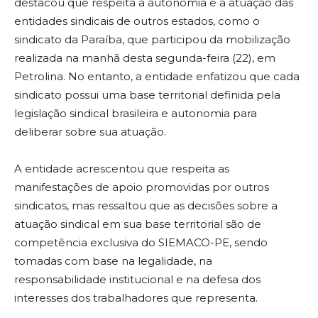
destacou que respeita a autonomia e a atuação das
entidades sindicais de outros estados, como o
sindicato da Paraíba, que participou da mobilização
realizada na manhã desta segunda-feira (22), em
Petrolina. No entanto, a entidade enfatizou que cada
sindicato possui uma base territorial definida pela
legislação sindical brasileira e autonomia para
deliberar sobre sua atuação.
A entidade acrescentou que respeita as
manifestações de apoio promovidas por outros
sindicatos, mas ressaltou que as decisões sobre a
atuação sindical em sua base territorial são de
competência exclusiva do SIEMACO-PE, sendo
tomadas com base na legalidade, na
responsabilidade institucional e na defesa dos
interesses dos trabalhadores que representa.