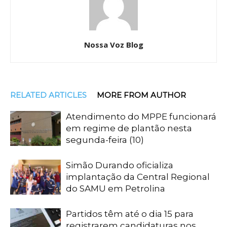
Nossa Voz Blog
RELATED ARTICLES
MORE FROM AUTHOR
Atendimento do MPPE funcionará
em regime de plantão nesta
segunda-feira (10)
Simão Durando oficializa
implantação da Central Regional
do SAMU em Petrolina
Partidos têm até o dia 15 para
registrarem candidaturas nos