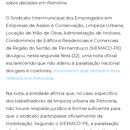
sobre decisões em Petrolina
O Sindicato Intermunicipal dos Empregados em
Empresas de Asseio e Conservação, Limpeza Urbana,
Locação de Mão de Obra, Administração de Imóveis,
Condomínios de Edifícios Residenciais e Comerciais
da Região do Sertão de Pernambuco (SIEMACO-PE)
divulgou, nesta segunda-feira (22), uma nota oficial
esclarecendo que não aderiu à paralisação nacional
dos garis e coletores,
movimento que também teve
reflexos em Petrolina
.
Na nota, a entidade afirma que, no caso específico
dos trabalhadores da limpeza urbana de Petrolina,
não houve respaldo jurídico e formal suficiente para
que o sindicato participasse oficialmente da
mobilização. Segundo o SIEMACO-PE, a paralisação