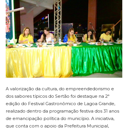
A valorização da cultura, do empreendedorismo e
dos sabores típicos do Sertão foi destaque na 2ª
edição do Festival Gastronômico de Lagoa Grande,
realizado dentro da programação festiva dos 31 anos
de emancipação política do município. A iniciativa,
que conta com o apoio da Prefeitura Municipal,