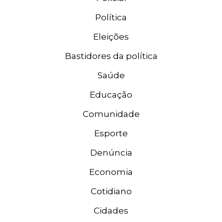
Política
Eleições
Bastidores da política
Saúde
Educação
Comunidade
Esporte
Denúncia
Economia
Cotidiano
Cidades