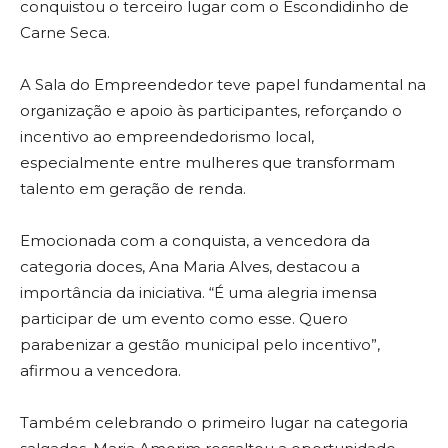
conquistou o terceiro lugar com o Escondidinho de
Carne Seca.
A Sala do Empreendedor teve papel fundamental na
organização e apoio às participantes, reforçando o
incentivo ao empreendedorismo local,
especialmente entre mulheres que transformam
talento em geração de renda.
Emocionada com a conquista, a vencedora da
categoria doces, Ana Maria Alves, destacou a
importância da iniciativa. “É uma alegria imensa
participar de um evento como esse. Quero
parabenizar a gestão municipal pelo incentivo”,
afirmou a vencedora.
Também celebrando o primeiro lugar na categoria