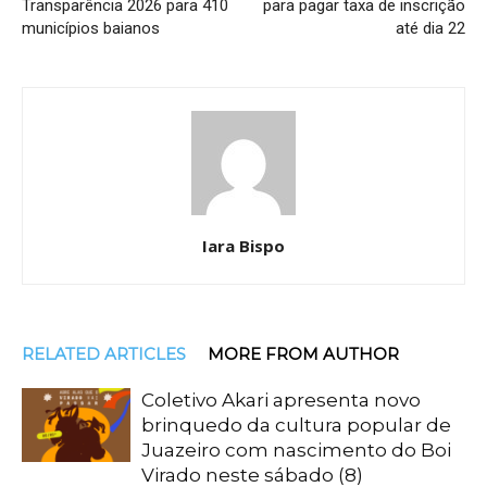
Transparência 2026 para 410
para pagar taxa de inscrição
municípios baianos
até dia 22
Iara Bispo
RELATED ARTICLES
MORE FROM AUTHOR
Coletivo Akari apresenta novo
brinquedo da cultura popular de
Juazeiro com nascimento do Boi
Virado neste sábado (8)