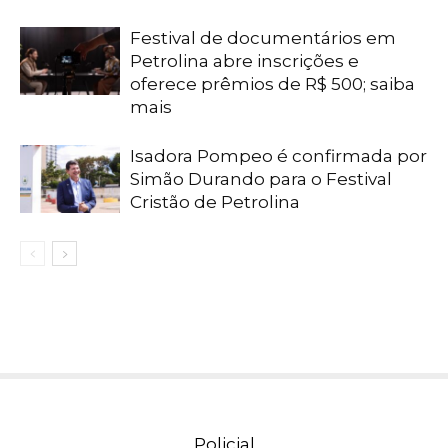
Festival de documentários em
Petrolina abre inscrições e
oferece prêmios de R$ 500; saiba
mais
Isadora Pompeo é confirmada por
Simão Durando para o Festival
Cristão de Petrolina
Policial