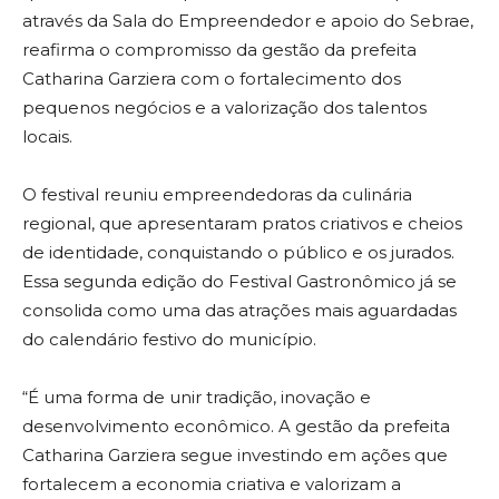
através da Sala do Empreendedor e apoio do Sebrae,
reafirma o compromisso da gestão da prefeita
Catharina Garziera com o fortalecimento dos
pequenos negócios e a valorização dos talentos
locais.
O festival reuniu empreendedoras da culinária
regional, que apresentaram pratos criativos e cheios
de identidade, conquistando o público e os jurados.
Essa segunda edição do Festival Gastronômico já se
consolida como uma das atrações mais aguardadas
do calendário festivo do município.
“É uma forma de unir tradição, inovação e
desenvolvimento econômico. A gestão da prefeita
Catharina Garziera segue investindo em ações que
fortalecem a economia criativa e valorizam a