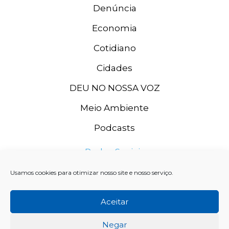
Denúncia
Economia
Cotidiano
Cidades
DEU NO NOSSA VOZ
Meio Ambiente
Podcasts
Redes Sociais
Usamos cookies para otimizar nosso site e nosso serviço.
Aceitar
Negar