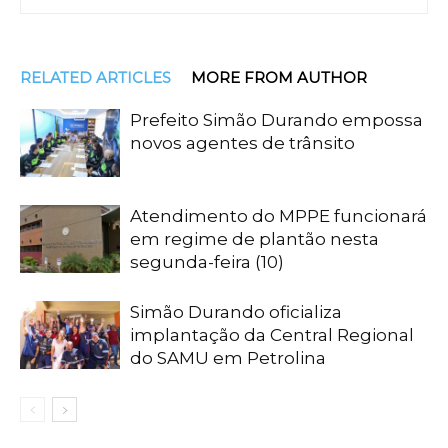
RELATED ARTICLES
MORE FROM AUTHOR
Prefeito Simão Durando empossa
novos agentes de trânsito
Atendimento do MPPE funcionará
em regime de plantão nesta
segunda-feira (10)
Simão Durando oficializa
implantação da Central Regional
do SAMU em Petrolina