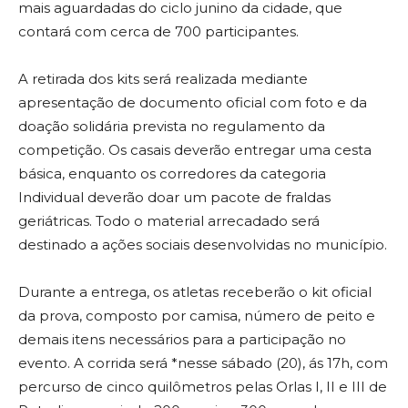
mais aguardadas do ciclo junino da cidade, que
contará com cerca de 700 participantes.
A retirada dos kits será realizada mediante
apresentação de documento oficial com foto e da
doação solidária prevista no regulamento da
competição. Os casais deverão entregar uma cesta
básica, enquanto os corredores da categoria
Individual deverão doar um pacote de fraldas
geriátricas. Todo o material arrecadado será
destinado a ações sociais desenvolvidas no município.
Durante a entrega, os atletas receberão o kit oficial
da prova, composto por camisa, número de peito e
demais itens necessários para a participação no
evento. A corrida será *nesse sábado (20), ás 17h, com
percurso de cinco quilômetros pelas Orlas I, II e III de