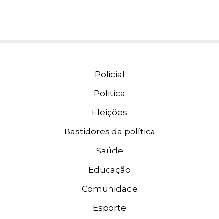
Policial
Política
Eleições
Bastidores da política
Saúde
Educação
Comunidade
Esporte