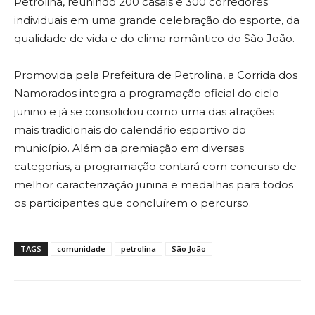
Petrolina, reunindo 200 casais e 300 corredores
individuais em uma grande celebração do esporte, da
qualidade de vida e do clima romântico do São João.
Promovida pela Prefeitura de Petrolina, a Corrida dos
Namorados integra a programação oficial do ciclo
junino e já se consolidou como uma das atrações
mais tradicionais do calendário esportivo do
município. Além da premiação em diversas
categorias, a programação contará com concurso de
melhor caracterização junina e medalhas para todos
os participantes que concluírem o percurso.
TAGS
comunidade
petrolina
São João