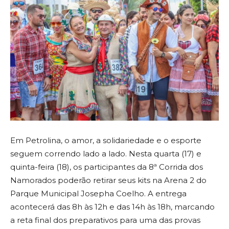
Em Petrolina, o amor, a solidariedade e o esporte
seguem correndo lado a lado. Nesta quarta (17) e
quinta-feira (18), os participantes da 8ª Corrida dos
Namorados poderão retirar seus kits na Arena 2 do
Parque Municipal Josepha Coelho. A entrega
acontecerá das 8h às 12h e das 14h às 18h, marcando
a reta final dos preparativos para uma das provas