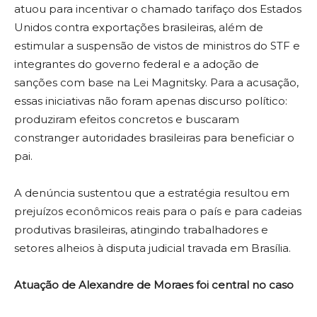
atuou para incentivar o chamado tarifaço dos Estados
Unidos contra exportações brasileiras, além de
estimular a suspensão de vistos de ministros do STF e
integrantes do governo federal e a adoção de
sanções com base na Lei Magnitsky. Para a acusação,
essas iniciativas não foram apenas discurso político:
produziram efeitos concretos e buscaram
constranger autoridades brasileiras para beneficiar o
pai.
A denúncia sustentou que a estratégia resultou em
prejuízos econômicos reais para o país e para cadeias
produtivas brasileiras, atingindo trabalhadores e
setores alheios à disputa judicial travada em Brasília.
Atuação de Alexandre de Moraes foi central no caso