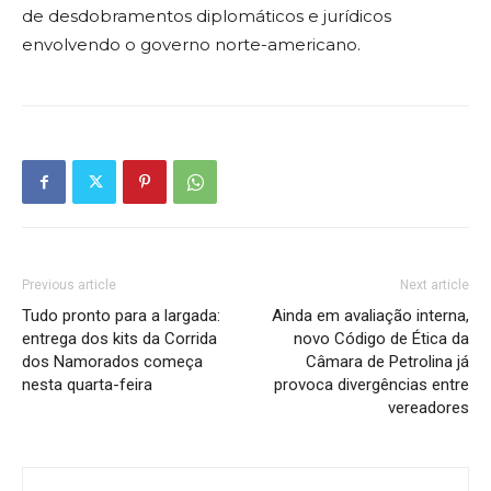
de desdobramentos diplomáticos e jurídicos
envolvendo o governo norte-americano.
Previous article
Next article
Tudo pronto para a largada:
Ainda em avaliação interna,
entrega dos kits da Corrida
novo Código de Ética da
dos Namorados começa
Câmara de Petrolina já
nesta quarta-feira
provoca divergências entre
vereadores