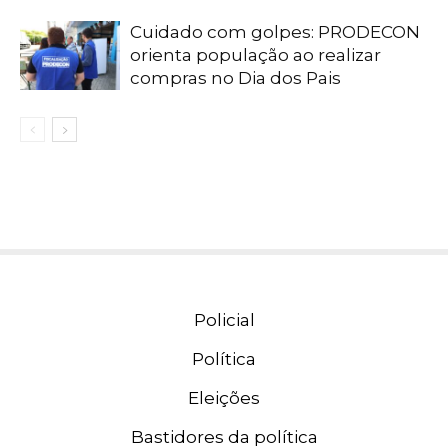
Cuidado com golpes: PRODECON
orienta população ao realizar
compras no Dia dos Pais
Policial
Política
Eleições
Bastidores da política