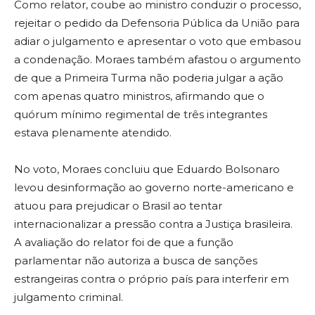
Como relator, coube ao ministro conduzir o processo,
rejeitar o pedido da Defensoria Pública da União para
adiar o julgamento e apresentar o voto que embasou
a condenação. Moraes também afastou o argumento
de que a Primeira Turma não poderia julgar a ação
com apenas quatro ministros, afirmando que o
quórum mínimo regimental de três integrantes
estava plenamente atendido.
No voto, Moraes concluiu que Eduardo Bolsonaro
levou desinformação ao governo norte-americano e
atuou para prejudicar o Brasil ao tentar
internacionalizar a pressão contra a Justiça brasileira.
A avaliação do relator foi de que a função
parlamentar não autoriza a busca de sanções
estrangeiras contra o próprio país para interferir em
julgamento criminal.