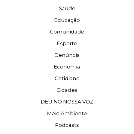
Saúde
Educação
Comunidade
Esporte
Denúncia
Economia
Cotidiano
Cidades
DEU NO NOSSA VOZ
Meio Ambiente
Podcasts