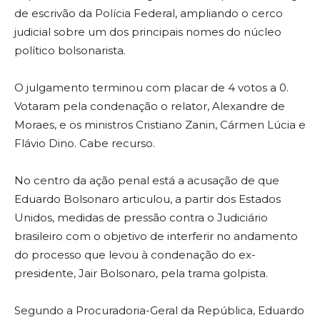
de escrivão da Polícia Federal, ampliando o cerco
judicial sobre um dos principais nomes do núcleo
político bolsonarista.
O julgamento terminou com placar de 4 votos a 0.
Votaram pela condenação o relator, Alexandre de
Moraes, e os ministros Cristiano Zanin, Cármen Lúcia e
Flávio Dino. Cabe recurso.
No centro da ação penal está a acusação de que
Eduardo Bolsonaro articulou, a partir dos Estados
Unidos, medidas de pressão contra o Judiciário
brasileiro com o objetivo de interferir no andamento
do processo que levou à condenação do ex-
presidente, Jair Bolsonaro, pela trama golpista.
Segundo a Procuradoria-Geral da República, Eduardo