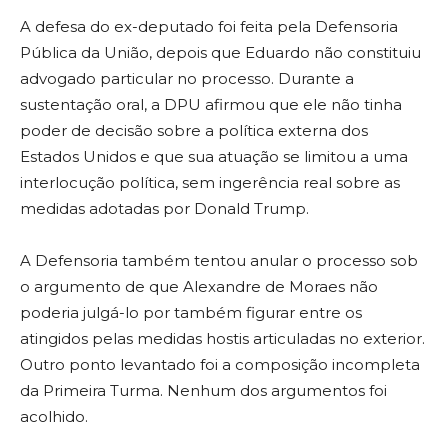
A defesa do ex-deputado foi feita pela Defensoria
Pública da União, depois que Eduardo não constituiu
advogado particular no processo. Durante a
sustentação oral, a DPU afirmou que ele não tinha
poder de decisão sobre a política externa dos
Estados Unidos e que sua atuação se limitou a uma
interlocução política, sem ingerência real sobre as
medidas adotadas por Donald Trump.
A Defensoria também tentou anular o processo sob
o argumento de que Alexandre de Moraes não
poderia julgá-lo por também figurar entre os
atingidos pelas medidas hostis articuladas no exterior.
Outro ponto levantado foi a composição incompleta
da Primeira Turma. Nenhum dos argumentos foi
acolhido.