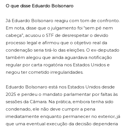
O que disse Eduardo Bolsonaro
Já Eduardo Bolsonaro reagiu com tom de confronto.
Em nota, disse que o julgamento foi “sem pé nem
cabeça”, acusou o STF de desrespeitar o devido
processo legal e afirmou que o objetivo real da
condenação seria tirá-lo das eleições. O ex-deputado
também alegou que ainda aguardava notificação
regular por carta rogatória nos Estados Unidos e
negou ter cometido irregularidades.
Eduardo Bolsonaro está nos Estados Unidos desde
2025 e perdeu o mandato parlamentar por faltas às
sessões da Câmara. Na prática, embora tenha sido
condenado, ele não deve cumprir a pena
imediatamente enquanto permanecer no exterior, já
que uma eventual execução da decisão dependeria