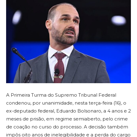
A Primeira Turma do Supremo Tribunal Federal
condenou, por unanimidade, nesta terça-feira (16), o
ex-deputado federal, Eduardo Bolsonaro, a 4 anos e 2
meses de prisão, em regime semiaberto, pelo crime
de coação no curso do processo. A decisão também
impôs oito anos de inelegibilidade e a perda do cargo