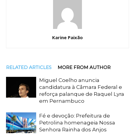
Karine Paixão
RELATED ARTICLES
MORE FROM AUTHOR
Miguel Coelho anuncia
candidatura à Câmara Federal e
reforça palanque de Raquel Lyra
em Pernambuco
Fé e devoção: Prefeitura de
Petrolina homenageia Nossa
Senhora Rainha dos Anjos