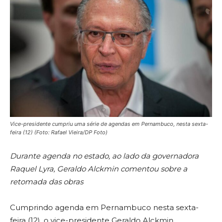
Vice-presidente cumpriu uma série de agendas em Pernambuco, nesta sexta-
feira (12) (Foto: Rafael Vieira/DP Foto)
Durante agenda no estado, ao lado da governadora
Raquel Lyra, Geraldo Alckmin comentou sobre a
retomada das obras
Cumprindo agenda em Pernambuco nesta sexta-
feira (12), o vice-presidente Geraldo Alckmin