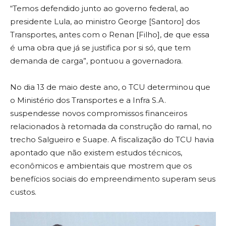
“Temos defendido junto ao governo federal, ao
presidente Lula, ao ministro George [Santoro] dos
Transportes, antes com o Renan [Filho], de que essa
é uma obra que já se justifica por si só, que tem
demanda de carga”, pontuou a governadora.
No dia 13 de maio deste ano, o TCU determinou que
o Ministério dos Transportes e a Infra S.A.
suspendesse novos compromissos financeiros
relacionados à retomada da construção do ramal, no
trecho Salgueiro e Suape. A fiscalização do TCU havia
apontado que não existem estudos técnicos,
econômicos e ambientais que mostrem que os
benefícios sociais do empreendimento superam seus
custos.