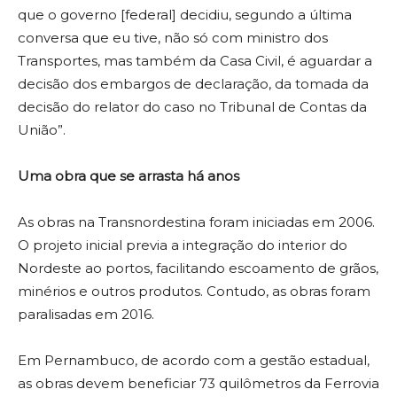
que o governo [federal] decidiu, segundo a última
conversa que eu tive, não só com ministro dos
Transportes, mas também da Casa Civil, é aguardar a
decisão dos embargos de declaração, da tomada da
decisão do relator do caso no Tribunal de Contas da
União”.
Uma obra que se arrasta há anos
As obras na Transnordestina foram iniciadas em 2006.
O projeto inicial previa a integração do interior do
Nordeste ao portos, facilitando escoamento de grãos,
minérios e outros produtos. Contudo, as obras foram
paralisadas em 2016.
Em Pernambuco, de acordo com a gestão estadual,
as obras devem beneficiar 73 quilômetros da Ferrovia