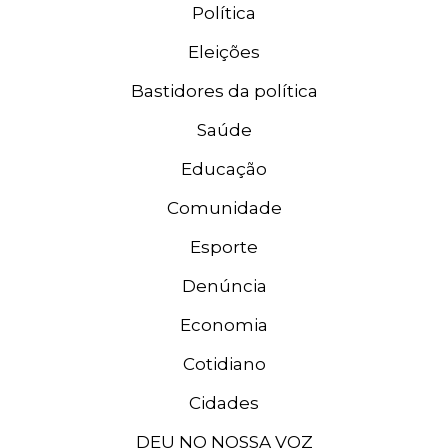
Política
Eleições
Bastidores da política
Saúde
Educação
Comunidade
Esporte
Denúncia
Economia
Cotidiano
Cidades
DEU NO NOSSA VOZ