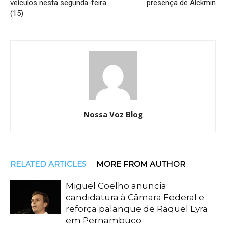
veículos nesta segunda-feira
presença de Alckmin
(15)
Nossa Voz Blog
RELATED ARTICLES
MORE FROM AUTHOR
Miguel Coelho anuncia
candidatura à Câmara Federal e
reforça palanque de Raquel Lyra
em Pernambuco