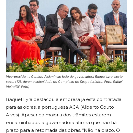
Vice-presidente Geraldo Alckmin ao lado da governadora Raquel Lyra, nesta
sexta (12), durante solenidade do Complexo de Suape (crédito: Foto: Rafael
Vieira/DP Foto)
Raquel Lyra destacou a empresa já está contratada
para as obras, a portuguesa ACA (Alberto Couto
Alves). Apesar da maioria dos trâmites estarem
encaminhados, a governadora afirma que não há
prazo para a retomada das obras. “Não há prazo. O