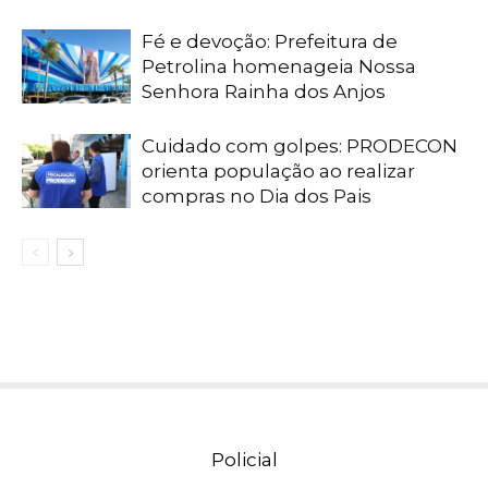
Fé e devoção: Prefeitura de
Petrolina homenageia Nossa
Senhora Rainha dos Anjos
Cuidado com golpes: PRODECON
orienta população ao realizar
compras no Dia dos Pais
Policial